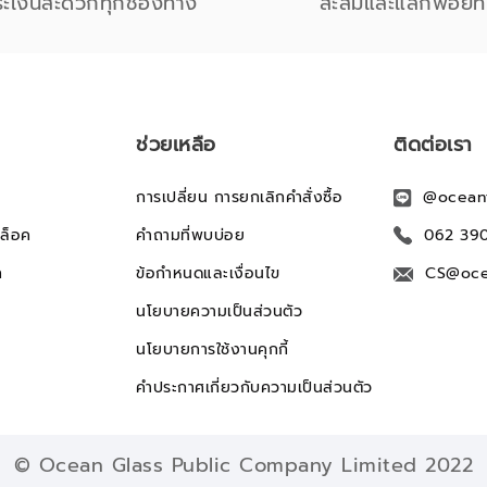
ระเงินสะดวกทุกช่องทาง
สะสมและแลกพอยท์
ช่วยเหลือ
ติดต่อเรา
การเปลี่ยน การยกเลิกคำสั่งซื้อ
@ocean
ล็อค
คำถามที่พบบ่อย
062 39
ก
ข้อกำหนดและเงื่อนไข
CS@oce
นโยบายความเป็นส่วนตัว
นโยบายการใช้งานคุกกี้
คำประกาศเกี่ยวกับความเป็นส่วนตัว
© Ocean Glass Public Company Limited 2022