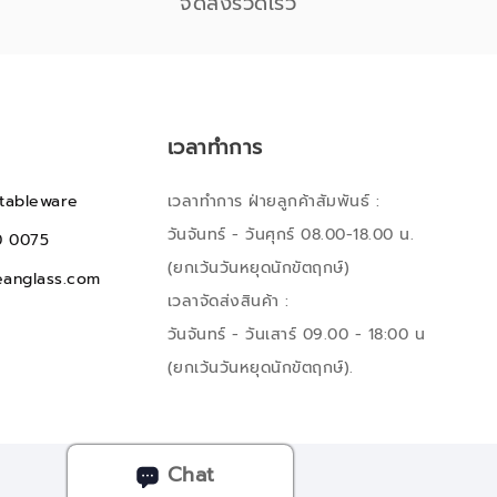
จัดส่งรวดเร็ว
เวลาทำการ
tableware
เวลาทำการ ฝ่ายลูกค้าสัมพันธ์ :
วันจันทร์ - วันศุกร์ 08.00-18.00 น.
0 0075
(ยกเว้นวันหยุดนักขัตฤกษ์)
anglass.com
เวลาจัดส่งสินค้า :
วันจันทร์ - วันเสาร์ 09.00 - 18:00 น
(ยกเว้นวันหยุดนักขัตฤกษ์).
Chat