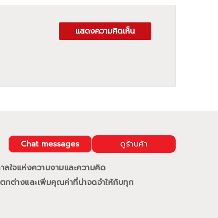
แสดงความคิดเห็น
Chat messages
ดูร้านค้า
นดาลใจแห่งความงามและความคิด
กต่างและเพิ่มคุณค่าที่น่าจดจำให้กับทุก