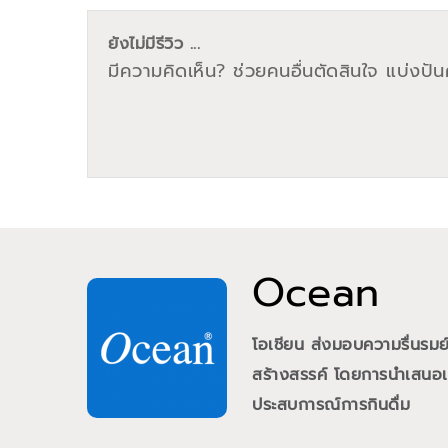
ยังไม่มีรีวิว ...
มีความคิดเห็น? ช่วยคนอื่นตัดสินใจ แบ่งปันค
Ocean
โอเชียน ส่งมอบความรื่นรม
สร้างสรรค์ โดยการนำเสนอเคร
ประสบการณ์การกินดื่ม