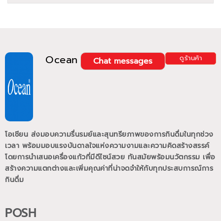
Ocean
ดูร้านค้า
Chat messages
โอเชียน ส่งมอบความรื่นรมย์และสุนทรียภาพของการกินดื่มในทุกช่วง
เวลา พร้อมมอบแรงบันดาลใจแห่งความงามและความคิดสร้างสรรค์
โดยการนำเสนอเครื่องแก้วที่มีดีไซน์สวย ทันสมัยพร้อมนวัตกรรม เพื่อ
สร้างความแตกต่างและเพิ่มคุณค่าที่น่าจดจำให้กับทุกประสบการณ์การ
กินดื่ม
POSH