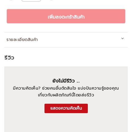
เพิ่มลงตะกร้าสินค้า
รายละเอียดสินค้า
รีวิว
ยังไม่มีรีวิว ...
มีความคิดเห็น? ช่วยคนอื่นตัดสินใจ แบ่งปันความรู้ของคุณ
เกี่ยวกับผลิตภัณฑ์นี้โดยส่งรีวิว
แสดงความคิดเห็น