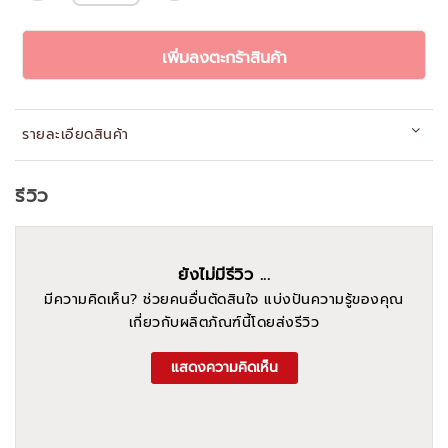
เพิ่มลงตะกร้าสินค้า
รายละเอียดสินค้า
รีวิว
ยังไม่มีรีวิว ...
มีความคิดเห็น? ช่วยคนอื่นตัดสินใจ แบ่งปันความรู้ของคุณ
เกี่ยวกับผลิตภัณฑ์นี้โดยส่งรีวิว
แสดงความคิดเห็น