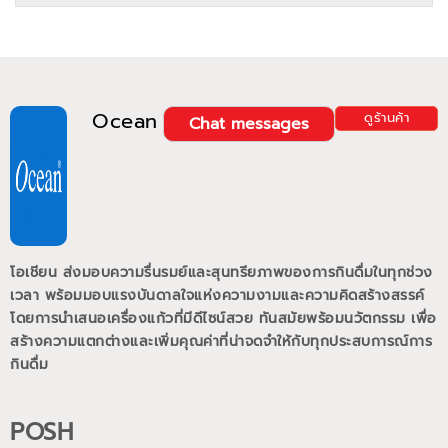
Ocean
ดูร้านค้า
Chat messages
โอเชียน ส่งมอบความรื่นรมย์และสุนทรียภาพของการกินดื่มในทุกช่วง
เวลา พร้อมมอบแรงบันดาลใจแห่งความงามและความคิดสร้างสรรค์
โดยการนำเสนอเครื่องแก้วที่มีดีไซน์สวย ทันสมัยพร้อมนวัตกรรม เพื่อ
สร้างความแตกต่างและเพิ่มคุณค่าที่น่าจดจำให้กับทุกประสบการณ์การ
กินดื่ม
POSH