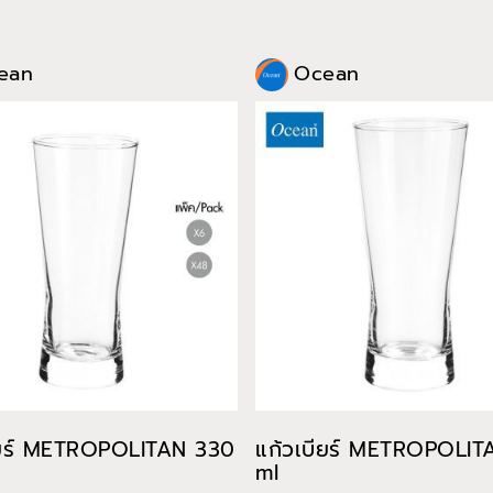
ean
Ocean
ียร์ METROPOLITAN 330
แก้วเบียร์ METROPOLI
ml