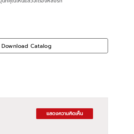
ปุ่นที่คุณเห็นแล้วจะต้องหลงรัก
Download Catalog
แสดงความคิดเห็น