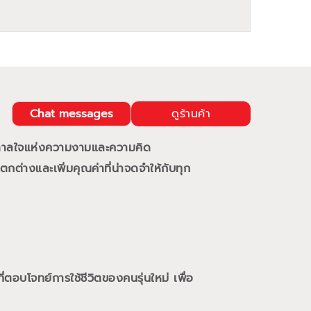
Chat messages
ดูร้านค้า
นดาลใจแห่งความงามและความคิด
กต่างและเพิ่มคุณค่าที่น่าจดจำให้กับทุก
ี่ตอบโจทย์การใช้ชีวิตของคนรุ่นใหม่
เพื่อ