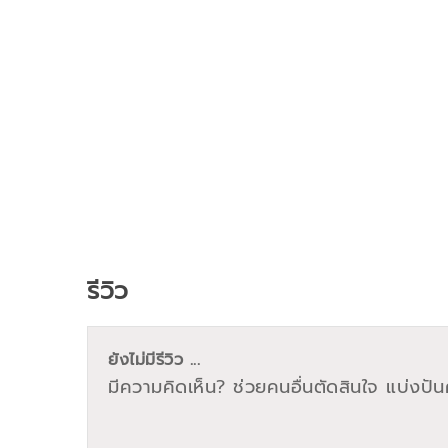
รีวิว
ยังไม่มีรีวิว ...
มีความคิดเห็น? ช่วยคนอื่นตัดสินใจ แบ่งปันค