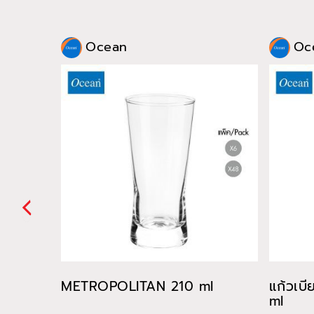
Ocean
Oc
METROPOLITAN 210 ml
แก้วเบ
ml