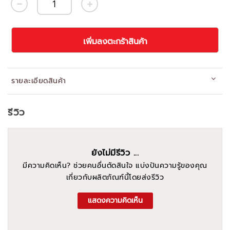
เพิ่มลงตะกร้าสินค้า
รายละเอียดสินค้า
รีวิว
ยังไม่มีรีวิว ...
มีความคิดเห็น? ช่วยคนอื่นตัดสินใจ แบ่งปันความรู้ของคุณ
เกี่ยวกับผลิตภัณฑ์นี้โดยส่งรีวิว
แสดงความคิดเห็น