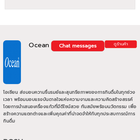
Ocean
ดูร้านค้า
Chat messages
โอเชียน ส่งมอบความรื่นรมย์และสุนทรียภาพของการกินดื่มในทุกช่วง
เวลา พร้อมมอบแรงบันดาลใจแห่งความงามและความคิดสร้างสรรค์
โดยการนำเสนอเครื่องแก้วที่มีดีไซน์สวย ทันสมัยพร้อมนวัตกรรม เพื่อ
สร้างความแตกต่างและเพิ่มคุณค่าที่น่าจดจำให้กับทุกประสบการณ์การ
กินดื่ม