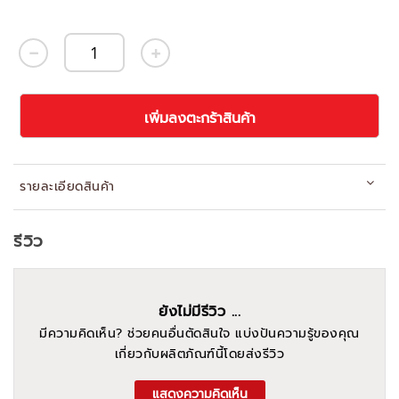
เพิ่มลงตะกร้าสินค้า
รายละเอียดสินค้า
รีวิว
ยังไม่มีรีวิว ...
มีความคิดเห็น? ช่วยคนอื่นตัดสินใจ แบ่งปันความรู้ของคุณ
เกี่ยวกับผลิตภัณฑ์นี้โดยส่งรีวิว
แสดงความคิดเห็น