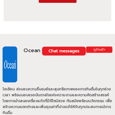
Ocean
ดูร้านค้า
Chat messages
โอเชียน ส่งมอบความรื่นรมย์และสุนทรียภาพของการกินดื่มในทุกช่วง
เวลา พร้อมมอบแรงบันดาลใจแห่งความงามและความคิดสร้างสรรค์
โดยการนำเสนอเครื่องแก้วที่มีดีไซน์สวย ทันสมัยพร้อมนวัตกรรม เพื่อ
สร้างความแตกต่างและเพิ่มคุณค่าที่น่าจดจำให้กับทุกประสบการณ์การ
กินดื่ม