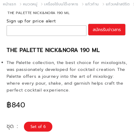
หน้าแรก
หมวดหมู่
เครื่องใช้บนโต๊ะอาหาร
แก้วก้าน
แก้วเหล้าสปิริต
THE PALETTE NICK&NORA 190 ML
Sign up for price alert
สมัครรับข่าวสาร
THE PALETTE NICK&NORA 190 ML
The Palette collection, the best choice for mixologists,
was passionately developed for cocktail creation. The
Palette offers a journey into the art of mixology:
where every pour, shake, and garnish helps craft the
perfect cocktail experience.
฿840
ชุด
Set of 6