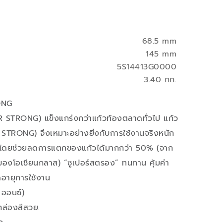
68.5 mm
145 mm
5S14413G0000
3.40 กก.
ONG
 STRONG) แข็งแกร่งกว่าแก้วท้องตลาดทั่วไป แก้ว
STRONG) จึงเหมาะอย่างยิ่งกับการใช้งานจริงหนัก
ไป โดยช่วยลดการแตกของแก้วได้มากกว่า 50% (จาก
โอเชียนกลาส) “ซูเปอร์สตรอง” ทนทาน คุ้มค่า
ดอายุการใช้งาน
 ออนซ์)
กล่องสีสวย.