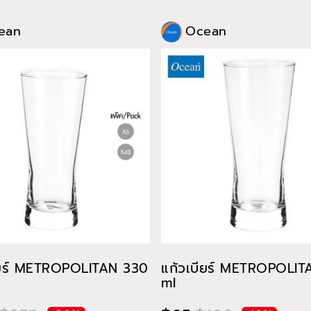
ean
Ocean
ียร์ METROPOLITAN 330
แก้วเบียร์ METROPOLI
ml