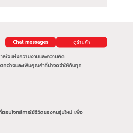
Chat messages
ดูร้านค้า
นดาลใจแห่งความงามและความคิด
กต่างและเพิ่มคุณค่าที่น่าจดจำให้กับทุก
ี่ตอบโจทย์การใช้ชีวิตของคนรุ่นใหม่
เพื่อ