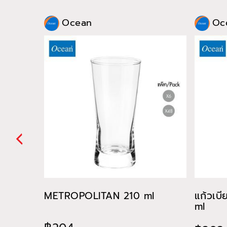
Ocean
Oc
METROPOLITAN 210 ml
แก้วเบ
ml