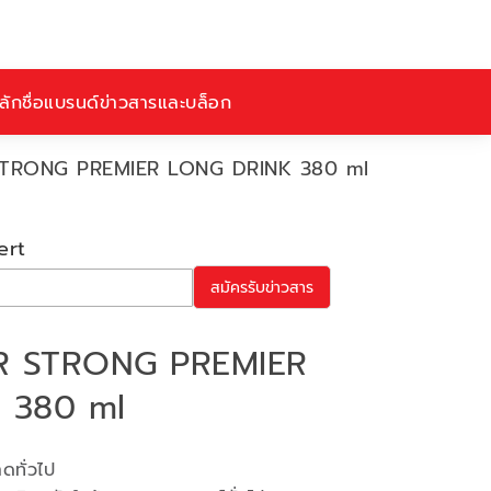
ักชื่อ
แบรนด์
ข่าวสารและบล็อก
 STRONG PREMIER LONG DRINK 380 ml
ert
สมัครรับข่าวสาร
ER STRONG PREMIER
 380 ml
ดทั่วไป