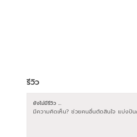
รีวิว
ยังไม่มีรีวิว ...
มีความคิดเห็น? ช่วยคนอื่นตัดสินใจ แบ่งปันค