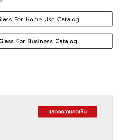
ว
lass For Home Use Catalog
lass For Business Catalog
แสดงความคิดเห็น