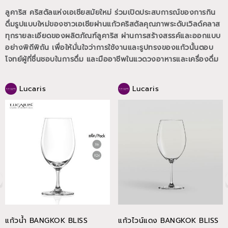
ลูคาริส คริสตัลแห่งเอเชียสมัยใหม่ ร่วมเปิดประสบการณ์ของการกิน
ดื่มรูปแบบใหม่ของชาวเอเชียผ่านแก้วคริสตัลคุณภาพระดับเวิลด์คลาส
ทุกรายละเอียดของผลิตภัณฑ์ลูคาริส ผ่านการสร้างสรรค์และออกแบบ
อย่างพิถีพิถัน เพื่อให้มั่นใจว่าการใช้งานและรูปทรงของแก้วนั้นตอบ
โจทย์ผู้ที่ชื่นชอบในการดื่ม และมืออาชีพในแวดวงอาหารและเครื่องดื่ม
Lucaris
Lucaris
แก้วน้ำ BANGKOK BLISS
แก้วไวน์แดง BANGKOK BLISS