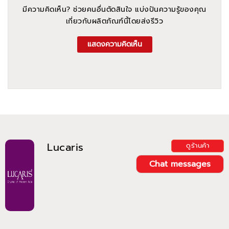
มีความคิดเห็น? ช่วยคนอื่นตัดสินใจ แบ่งปันความรู้ของคุณ
เกี่ยวกับผลิตภัณฑ์นี้โดยส่งรีวิว
แสดงความคิดเห็น
Lucaris
ดูร้านค้า
Chat messages