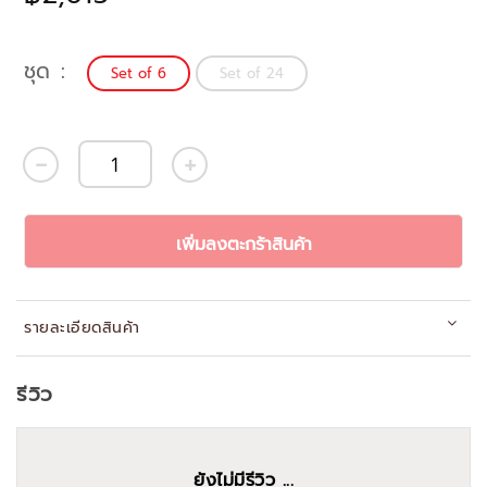
ชุด
Set of 6
Set of 24
เพิ่มลงตะกร้าสินค้า
รายละเอียดสินค้า
รีวิว
ยังไม่มีรีวิว ...