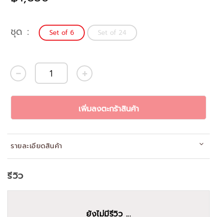
ชุด
Set of 6
Set of 24
เพิ่มลงตะกร้าสินค้า
รายละเอียดสินค้า
รีวิว
ยังไม่มีรีวิว ...