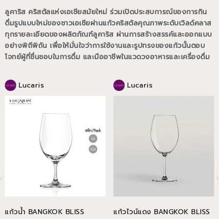
ลูคาริส คริสตัลแห่งเอเชียสมัยใหม่ ร่วมเปิดประสบการณ์ของการกิน
ดื่มรูปแบบใหม่ของชาวเอเชียผ่านแก้วคริสตัลคุณภาพระดับเวิลด์คลาส
ทุกรายละเอียดของผลิตภัณฑ์ลูคาริส ผ่านการสร้างสรรค์และออกแบบ
อย่างพิถีพิถัน เพื่อให้มั่นใจว่าการใช้งานและรูปทรงของแก้วนั้นตอบ
โจทย์ผู้ที่ชื่นชอบในการดื่ม และมืออาชีพในแวดวงอาหารและเครื่องดื่ม
Lucaris
Lucaris
แก้วน้ำ BANGKOK BLISS
แก้วไวน์แดง BANGKOK BLISS