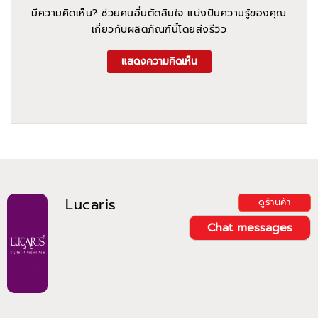
มีความคิดเห็น? ช่วยคนอื่นตัดสินใจ แบ่งปันความรู้ของคุณ
เกี่ยวกับผลิตภัณฑ์นี้โดยส่งรีวิว
แสดงความคิดเห็น
Lucaris
ดูร้านค้า
Chat messages