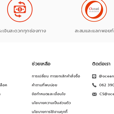
ระเงินสะดวกทุกช่องทาง
สะสมและแลกพอยท์
ช่วยเหลือ
ติดต่อเรา
การเปลี่ยน การยกเลิกคำสั่งซื้อ
@ocean
ล็อค
คำถามที่พบบ่อย
062 39
ก
ข้อกำหนดและเงื่อนไข
CS@oce
นโยบายความเป็นส่วนตัว
นโยบายการใช้งานคุกกี้