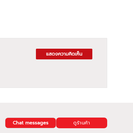
แสดงความคิดเห็น
Chat messages
ดูร้านค้า