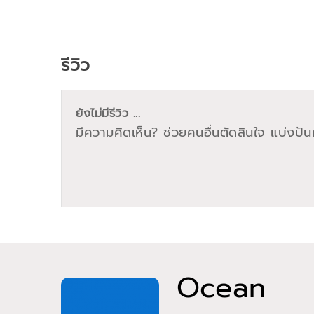
รีวิว
ยังไม่มีรีวิว ...
มีความคิดเห็น? ช่วยคนอื่นตัดสินใจ แบ่งปันค
Ocean