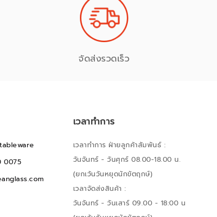
จัดส่งรวดเร็ว
เวลาทำการ
tableware
เวลาทำการ ฝ่ายลูกค้าสัมพันธ์ :
วันจันทร์ - วันศุกร์ 08.00-18.00 น.
0 0075
(ยกเว้นวันหยุดนักขัตฤกษ์)
anglass.com
เวลาจัดส่งสินค้า :
วันจันทร์ - วันเสาร์ 09.00 - 18:00 น