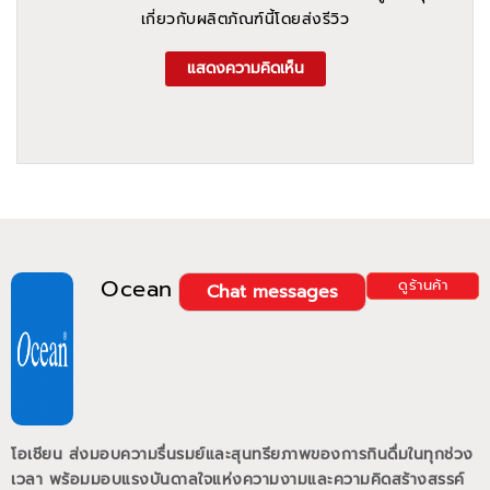
เกี่ยวกับผลิตภัณฑ์นี้โดยส่งรีวิว
แสดงความคิดเห็น
Ocean
ดูร้านค้า
Chat messages
โอเชียน ส่งมอบความรื่นรมย์และสุนทรียภาพของการกินดื่มในทุกช่วง
เวลา พร้อมมอบแรงบันดาลใจแห่งความงามและความคิดสร้างสรรค์