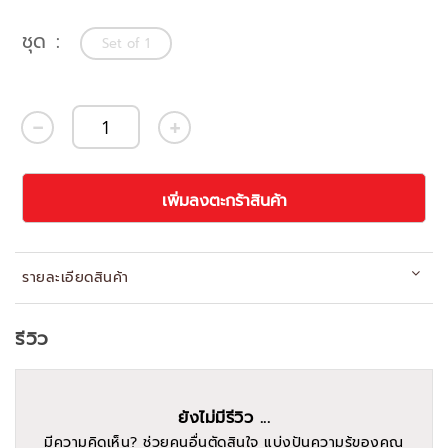
ชุด
Set of 1
เพิ่มลงตะกร้าสินค้า
รายละเอียดสินค้า
รีวิว
ยังไม่มีรีวิว ...
มีความคิดเห็น? ช่วยคนอื่นตัดสินใจ แบ่งปันความรู้ของคุณ