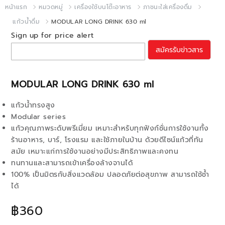
หน้าแรก
หมวดหมู่
เครื่องใช้บนโต๊ะอาหาร
ภาชนะใส่เครื่องดื่ม
แก้วน้ำดื่ม
MODULAR LONG DRINK 630 ml
Sign up for price alert
สมัครรับข่าวสาร
MODULAR LONG DRINK 630 ml
แก้วน้ำทรงสูง
Modular series
แก้วคุณภาพระดับพรีเมี่ยม เหมาะสำหรับทุกฟังก์ชั่นการใช้งานทั้ง
ร้านอาหาร, บาร์, โรงแรม และใช้ภายในบ้าน ด้วยดีไซน์แก้วที่ทัน
สมัย เหมาะแก่การใช้งานอย่างมีประสิทธิภาพและคงทน
ทนทานและสามารถเข้าเครื่องล้างจานได้
100% เป็นมิตรกับสิ่งแวดล้อม ปลอดภัยต่อสุขภาพ สามารถใช้ช้ำ
ได้
฿360