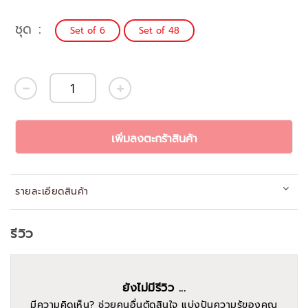
ชุด
Set of 6
Set of 48
เพิ่มลงตะกร้าสินค้า
รายละเอียดสินค้า
รีวิว
ยังไม่มีรีวิว ...
มีความคิดเห็น? ช่วยคนอื่นตัดสินใจ แบ่งปันความรู้ของคุณ