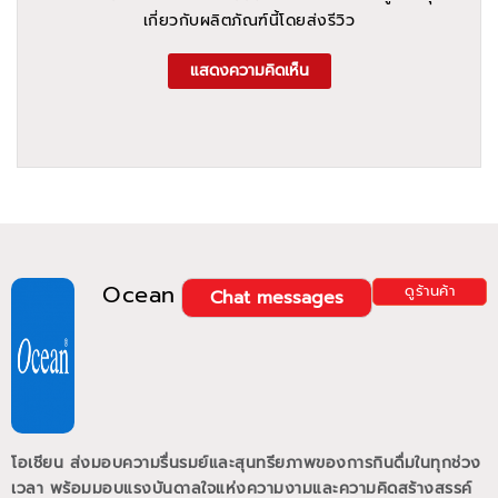
เกี่ยวกับผลิตภัณฑ์นี้โดยส่งรีวิว
แสดงความคิดเห็น
Ocean
ดูร้านค้า
Chat messages
โอเชียน ส่งมอบความรื่นรมย์และสุนทรียภาพของการกินดื่มในทุกช่วง
เวลา พร้อมมอบแรงบันดาลใจแห่งความงามและความคิดสร้างสรรค์