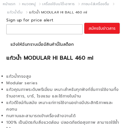
หน้าแรก
หมวดหมู่
เครื่องใช้บนโต๊ะอาหาร
ภาชนะใส่เครื่องดื่ม
แก้วน้ำดื่ม
แก้วน้ำ MODULAR HI BALL 460 ml
Sign up for price alert
สมัครรับข่าวสาร
แจ้งให้ฉันทราบเมื่อมีสินค้านี้ในสต็อก
แก้วน้ำ MODULAR HI BALL 460 ml
แก้วน้ำทรงสูง
Modular series
แก้วคุณภาพระดับพรีเมี่ยม เหมาะสำหรับทุกฟังก์ชั่นการใช้งานทั้ง
ร้านอาหาร, บาร์, โรงแรม และใช้ภายในบ้าน
แก้วดีไซน์ทันสมัย เหมาะแก่การใช้งานอย่างมีประสิทธิภาพและ
คงทน
ทนทานและสามารถเข้าเครื่องล้างจานได้
100% เป็นมิตรกับสิ่งแวดล้อม ปลอดภัยต่อสุขภาพ สามารถใช้ช้ำ