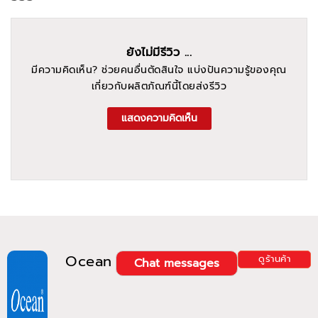
ยังไม่มีรีวิว ...
มีความคิดเห็น? ช่วยคนอื่นตัดสินใจ แบ่งปันความรู้ของคุณ
เกี่ยวกับผลิตภัณฑ์นี้โดยส่งรีวิว
แสดงความคิดเห็น
Ocean
ดูร้านค้า
Chat messages