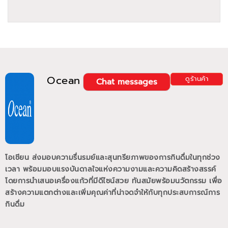
Ocean
ดูร้านค้า
Chat messages
โอเชียน ส่งมอบความรื่นรมย์และสุนทรียภาพของการกินดื่มในทุกช่วง
เวลา พร้อมมอบแรงบันดาลใจแห่งความงามและความคิดสร้างสรรค์
โดยการนำเสนอเครื่องแก้วที่มีดีไซน์สวย ทันสมัยพร้อมนวัตกรรม เพื่อ
สร้างความแตกต่างและเพิ่มคุณค่าที่น่าจดจำให้กับทุกประสบการณ์การ
กินดื่ม