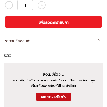
เพิ่มลงตะกร้าสินค้า
รายละเอียดสินค้า
รีวิว
ยังไม่มีรีวิว ...
มีความคิดเห็น? ช่วยคนอื่นตัดสินใจ แบ่งปันความรู้ของคุณ
เกี่ยวกับผลิตภัณฑ์นี้โดยส่งรีวิว
แสดงความคิดเห็น