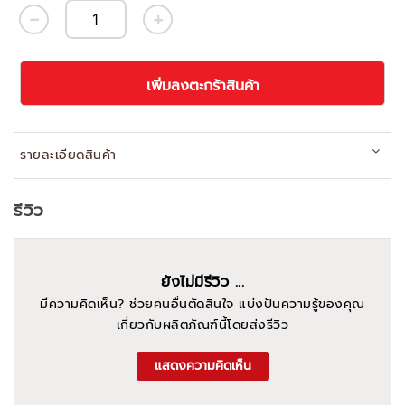
เพิ่มลงตะกร้าสินค้า
รายละเอียดสินค้า
รีวิว
ยังไม่มีรีวิว ...
มีความคิดเห็น? ช่วยคนอื่นตัดสินใจ แบ่งปันความรู้ของคุณ
เกี่ยวกับผลิตภัณฑ์นี้โดยส่งรีวิว
แสดงความคิดเห็น