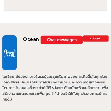
Ocean
ดูร้านค้า
Chat messages
โอเชียน ส่งมอบความรื่นรมย์และสุนทรียภาพของการกินดื่มในทุกช่วง
เวลา พร้อมมอบแรงบันดาลใจแห่งความงามและความคิดสร้างสรรค์
โดยการนำเสนอเครื่องแก้วที่มีดีไซน์สวย ทันสมัยพร้อมนวัตกรรม เพื่อ
สร้างความแตกต่างและเพิ่มคุณค่าที่น่าจดจำให้กับทุกประสบการณ์การ
กินดื่ม