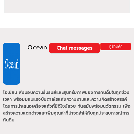
Ocean
ดูร้านค้า
Chat messages
โอเชียน ส่งมอบความรื่นรมย์และสุนทรียภาพของการกินดื่มในทุกช่วง
เวลา พร้อมมอบแรงบันดาลใจแห่งความงามและความคิดสร้างสรรค์
โดยการนำเสนอเครื่องแก้วที่มีดีไซน์สวย ทันสมัยพร้อมนวัตกรรม เพื่อ
สร้างความแตกต่างและเพิ่มคุณค่าที่น่าจดจำให้กับทุกประสบการณ์การ
กินดื่ม