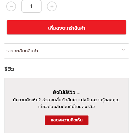
เพิ่มลงตะกร้าสินค้า
รายละเอียดสินค้า
รีวิว
ยังไม่มีรีวิว ...
มีความคิดเห็น? ช่วยคนอื่นตัดสินใจ แบ่งปันความรู้ของคุณ
เกี่ยวกับผลิตภัณฑ์นี้โดยส่งรีวิว
แสดงความคิดเห็น