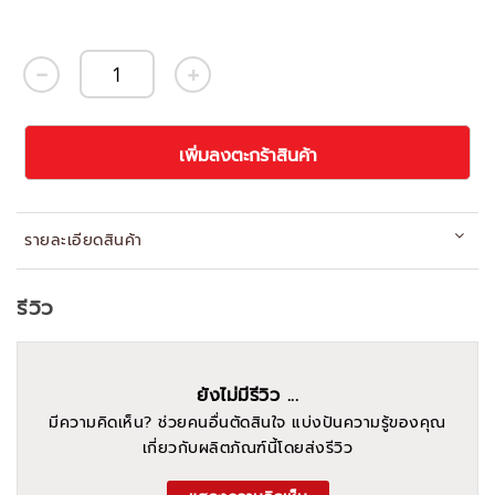
เพิ่มลงตะกร้าสินค้า
รายละเอียดสินค้า
รีวิว
ยังไม่มีรีวิว ...
มีความคิดเห็น? ช่วยคนอื่นตัดสินใจ แบ่งปันความรู้ของคุณ
เกี่ยวกับผลิตภัณฑ์นี้โดยส่งรีวิว