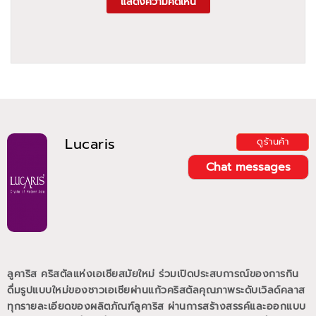
แสดงความคิดเห็น
Lucaris
ดูร้านค้า
Chat messages
ลูคาริส คริสตัลแห่งเอเชียสมัยใหม่ ร่วมเปิดประสบการณ์ของการกิน
ดื่มรูปแบบใหม่ของชาวเอเชียผ่านแก้วคริสตัลคุณภาพระดับเวิลด์คลาส
ทุกรายละเอียดของผลิตภัณฑ์ลูคาริส ผ่านการสร้างสรรค์และออกแบบ