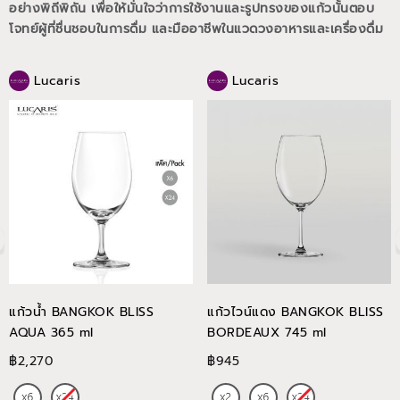
อย่างพิถีพิถัน เพื่อให้มั่นใจว่าการใช้งานและรูปทรงของแก้วนั้นตอบ
โจทย์ผู้ที่ชื่นชอบในการดื่ม และมืออาชีพในแวดวงอาหารและเครื่องดื่ม
Lucaris
Lucaris
แก้วน้ำ BANGKOK BLISS
แก้วไวน์แดง BANGKOK BLISS
AQUA 365 ml
BORDEAUX 745 ml
฿2,270
฿945