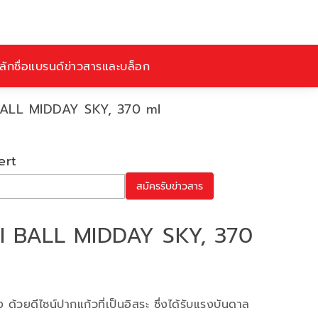
ักชื่อ
แบรนด์
ข่าวสารและบล็อก
ALL MIDDAY SKY, 370 ml
ert
สมัครรับข่าวสาร
I BALL MIDDAY SKY, 370
 ด้วยดีไซน์ปากแก้วที่เป็นอิสระ ซึ่งได้รับแรงบันดาล