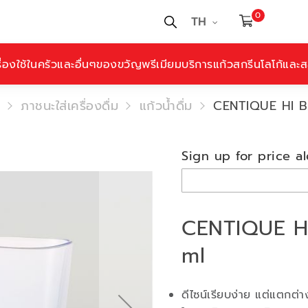
0
TH
ื่องใช้ในครัวและอื่นๆ
ของขวัญพรีเมียม
บริการแก้วสกรีนโลโก้และสล
ภาชนะใส่เครื่องดื่ม
แก้วน้ำดื่ม
CENTIQUE HI B
Sign up for price al
CENTIQUE H
ml
ดีไซน์เรียบง่าย แต่แตกต่าง