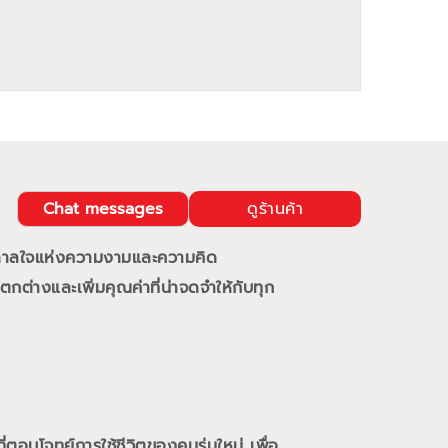
Chat messages
ดูร้านค้า
นดาลใจแห่งความงามและความคิด
กต่างและเพิ่มคุณค่าที่น่าจดจำให้กับทุก
ี่ตอบโจทย์การใช้ชีวิตของคนรุ่นใหม่
เพื่อ