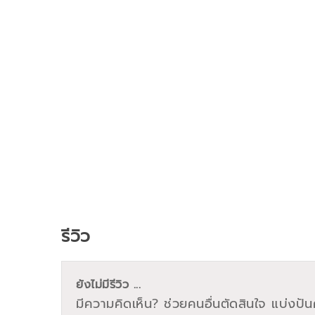
รีวิว
ยังไม่มีรีวิว ...
มีความคิดเห็น? ช่วยคนอื่นตัดสินใจ แบ่งปันค