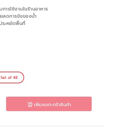
ับการใช้งานในร้านอาหาร
ช่วยลดการขังของน้ำ
ระหยัดพื้นที่
Set of 48
เพิ่มลงตะกร้าสินค้า