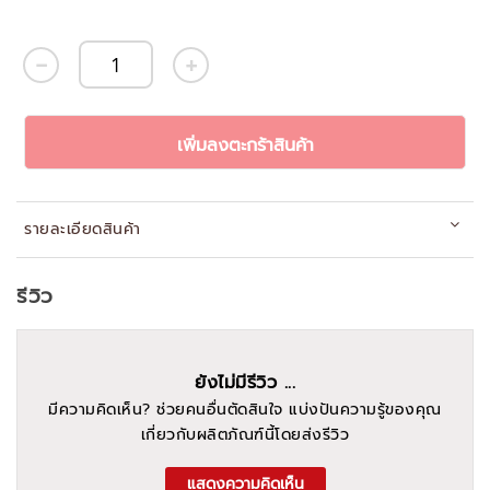
เพิ่มลงตะกร้าสินค้า
รายละเอียดสินค้า
รีวิว
ยังไม่มีรีวิว ...
มีความคิดเห็น? ช่วยคนอื่นตัดสินใจ แบ่งปันความรู้ของคุณ
เกี่ยวกับผลิตภัณฑ์นี้โดยส่งรีวิว
แสดงความคิดเห็น