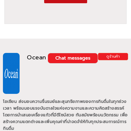
Ocean
ดูร้านค้า
Chat messages
โอเชียน ส่งมอบความรื่นรมย์และสุนทรียภาพของการกินดื่มในทุกช่วง
เวลา พร้อมมอบแรงบันดาลใจแห่งความงามและความคิดสร้างสรรค์
โดยการนำเสนอเครื่องแก้วที่มีดีไซน์สวย ทันสมัยพร้อมนวัตกรรม เพื่อ
สร้างความแตกต่างและเพิ่มคุณค่าที่น่าจดจำให้กับทุกประสบการณ์การ
กินดื่ม