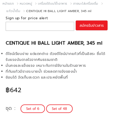
หน้าแรก
หมวดหมู่
เครื่องใช้บนโต๊ะอาหาร
ภาชนะใส่เครื่องดื่ม
แก้วน้ำดื่ม
CENTIQUE HI BALL LIGHT AMBER, 345 ml
Sign up for price alert
สมัครรับข่าวสาร
CENTIQUE HI BALL LIGHT AMBER, 345 ml
ดีไซน์เรียบง่าย แต่แตกต่าง ด้วยดีไซน์ปากแก้วที่เป็นอิสระ ซึ่งได้
รับแรงบันดาลใจจากหินธรรมชาติ
มั่นคงและแข็งแรง เหมาะกับการใช้งานในร้านอาหาร
ที่ก้นแก้วมีรางระบายน้ำ ช่วยลดการขังของน้ำ
ซ้อนได้ จัดเก็บสะดวก และประหยัดพื้นที่
฿642
ชุด
Set of 6
Set of 48