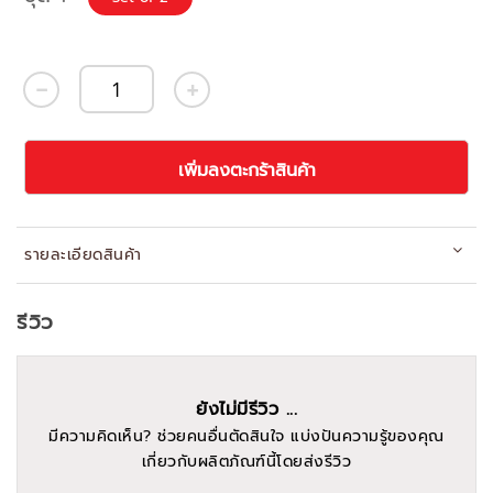
เพิ่มลงตะกร้าสินค้า
รายละเอียดสินค้า
รีวิว
ยังไม่มีรีวิว ...
มีความคิดเห็น? ช่วยคนอื่นตัดสินใจ แบ่งปันความรู้ของคุณ
เกี่ยวกับผลิตภัณฑ์นี้โดยส่งรีวิว