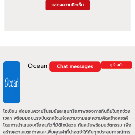
แสดงความคิดเห็น
Ocean
ดูร้านค้า
Chat messages
โอเชียน ส่งมอบความรื่นรมย์และสุนทรียภาพของการกินดื่มในทุกช่วง
เวลา พร้อมมอบแรงบันดาลใจแห่งความงามและความคิดสร้างสรรค์
โดยการนำเสนอเครื่องแก้วที่มีดีไซน์สวย ทันสมัยพร้อมนวัตกรรม เพื่อ
สร้างความแตกต่างและเพิ่มคุณค่าที่น่าจดจำให้กับทุกประสบการณ์การ