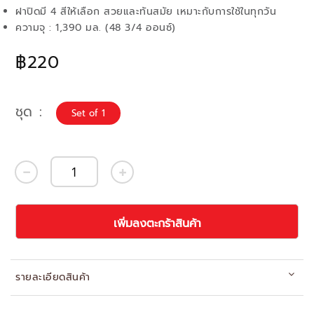
ฝาปิดมี 4 สีให้เลือก สวยและทันสมัย เหมาะกับการใช้ในทุกวัน
ความจุ : 1,390 มล. (48 3/4 ออนซ์)
฿220
ชุด
Set of 1
เพิ่มลงตะกร้าสินค้า
รายละเอียดสินค้า