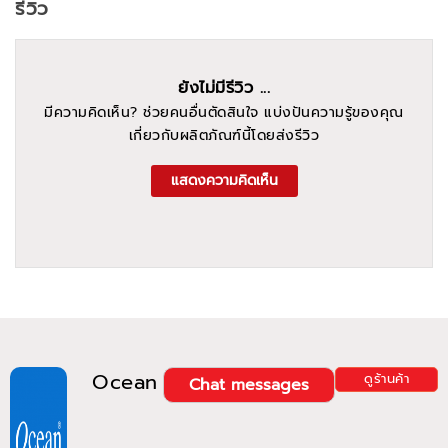
รีวิว
ยังไม่มีรีวิว ...
มีความคิดเห็น? ช่วยคนอื่นตัดสินใจ แบ่งปันความรู้ของคุณ
เกี่ยวกับผลิตภัณฑ์นี้โดยส่งรีวิว
แสดงความคิดเห็น
Ocean
ดูร้านค้า
Chat messages