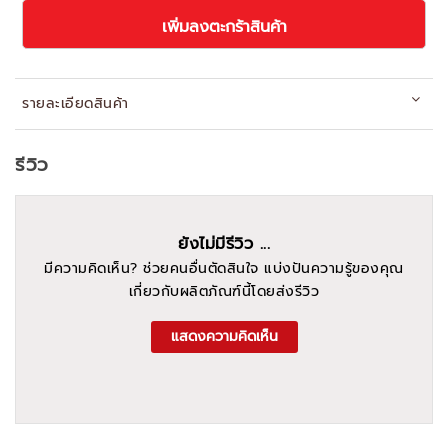
เพิ่มลงตะกร้าสินค้า
รายละเอียดสินค้า
รีวิว
ยังไม่มีรีวิว ...
มีความคิดเห็น? ช่วยคนอื่นตัดสินใจ แบ่งปันความรู้ของคุณ
เกี่ยวกับผลิตภัณฑ์นี้โดยส่งรีวิว
แสดงความคิดเห็น