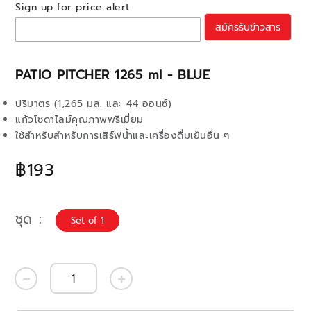
Sign up for price alert
สมัครรับข่าวสาร
PATIO PITCHER 1265 ml - BLUE
ปริมาตร (1,265 มล. และ 44 ออนซ์)
แก้วโซดาไลม์คุณภาพพรีเมี่ยม
ใช้สำหรับสำหรับการเสิร์ฟน้ำและเครื่องดื่มเย็นอื่น ๆ
฿193
ชุด
Set of 1