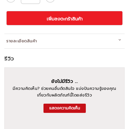
เพิ่มลงตะกร้าสินค้า
รายละเอียดสินค้า
รีวิว
ยังไม่มีรีวิว ...
มีความคิดเห็น? ช่วยคนอื่นตัดสินใจ แบ่งปันความรู้ของคุณ
เกี่ยวกับผลิตภัณฑ์นี้โดยส่งรีวิว
แสดงความคิดเห็น