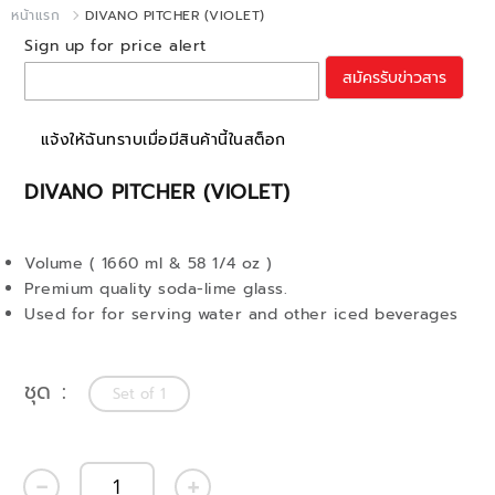
หน้าแรก
DIVANO PITCHER (VIOLET)
Sign up for price alert
สมัครรับข่าวสาร
แจ้งให้ฉันทราบเมื่อมีสินค้านี้ในสต็อก
DIVANO PITCHER (VIOLET)
Volume ( 1660 ml & 58 1/4 oz )
Premium quality soda-lime glass.
Used for for serving water and other iced beverages
ชุด
Set of 1