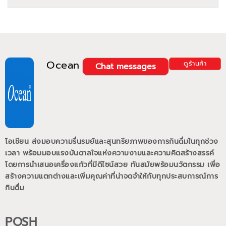
Ocean
ดูร้านค้า
Chat messages
โอเชียน ส่งมอบความรื่นรมย์และสุนทรียภาพของการกินดื่มในทุกช่วง
เวลา พร้อมมอบแรงบันดาลใจแห่งความงามและความคิดสร้างสรรค์
โดยการนำเสนอเครื่องแก้วที่มีดีไซน์สวย ทันสมัยพร้อมนวัตกรรม เพื่อ
สร้างความแตกต่างและเพิ่มคุณค่าที่น่าจดจำให้กับทุกประสบการณ์การ
กินดื่ม
POSH