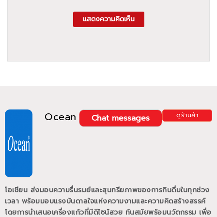
แสดงความคิดเห็น
Ocean
ดูร้านค้า
Chat messages
โอเชียน ส่งมอบความรื่นรมย์และสุนทรียภาพของการกินดื่มในทุกช่วง
เวลา พร้อมมอบแรงบันดาลใจแห่งความงามและความคิดสร้างสรรค์
โดยการนำเสนอเครื่องแก้วที่มีดีไซน์สวย ทันสมัยพร้อมนวัตกรรม เพื่อ