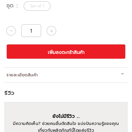
ชุด
Set of 1
เพิ่มลงตะกร้าสินค้า
รายละเอียดสินค้า
รีวิว
ยังไม่มีรีวิว ...
มีความคิดเห็น? ช่วยคนอื่นตัดสินใจ แบ่งปันความรู้ของคุณ
เกี่ยวกับผลิตภัณฑ์นี้โดยส่งรีวิว