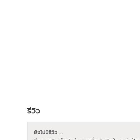
รีวิว
ยังไม่มีรีวิว ...