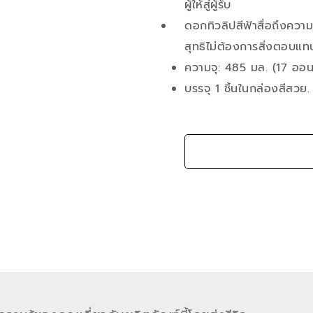
ผู้ให้สู่ผู้รับ
ดอกทิวลิปสีฟ้าสื่อถึงความร
สุทธิไม่ต้องการสิ่งตอบแท
ความจุ: 485 มล. (17 ออน
บรรจุ 1 ชิ้นในกล่องสีสวย.