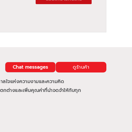
Chat messages
ดูร้านค้า
นดาลใจแห่งความงามและความคิด
กต่างและเพิ่มคุณค่าที่น่าจดจำให้กับทุก