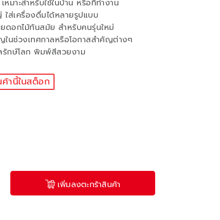
เหมาะสำหรับใช้ในบ้าน หรือที่ทำงาน
่ ใส่เครื่องดื่มได้หลายรูปแบบ
ดอกไม้ทันสมัย สำหรับคนรุ่นใหม่
วัญในช่วงเทศกาลหรือโอกาสสำคัญต่างๆ
ลรักษ์โลก พิมพ์สีสวยงาม
นค้านี้ในสต็อก
เพิ่มลงตะกร้าสินค้า