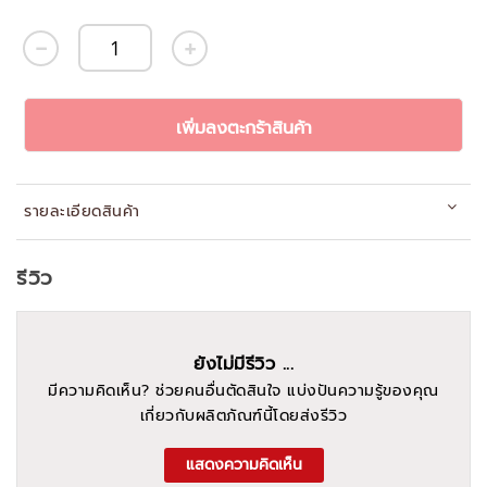
เพิ่มลงตะกร้าสินค้า
รายละเอียดสินค้า
รีวิว
ยังไม่มีรีวิว ...
มีความคิดเห็น? ช่วยคนอื่นตัดสินใจ แบ่งปันความรู้ของคุณ
เกี่ยวกับผลิตภัณฑ์นี้โดยส่งรีวิว
แสดงความคิดเห็น