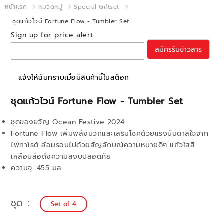
หน้าแรก
หมวดหมู่
Special Giftset
ชุดแก้วไวน์ Fortune Flow - Tumbler Set
Sign up for price alert
สมัครรับข่าวสาร
แจ้งให้ฉันทราบเมื่อมีสินค้านี้ในสต็อก
ชุดแก้วไวน์ Fortune Flow - Tumbler Set
ชุดของขวัญ Ocean Festive 2024
Fortune Flow เพิ่มพลังบวกและเสริมโชคด้วยแรงบันดาลใจจาก
ไพ่ทาโรต์ ล้อมรอบไปด้วยสัญลักษณ์ความหมายดีๆ แก้วใสสี
เหลือบสื่อถึงความสงบปลอดภัย
ความจุ: 455 มล.
ชุด
Set of 4