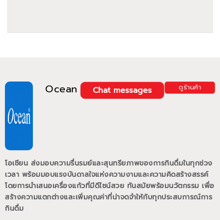
Ocean
ดูร้านค้า
Chat messages
โอเชียน ส่งมอบความรื่นรมย์และสุนทรียภาพของการกินดื่มในทุกช่วง
เวลา พร้อมมอบแรงบันดาลใจแห่งความงามและความคิดสร้างสรรค์
โดยการนำเสนอเครื่องแก้วที่มีดีไซน์สวย ทันสมัยพร้อมนวัตกรรม เพื่อ
สร้างความแตกต่างและเพิ่มคุณค่าที่น่าจดจำให้กับทุกประสบการณ์การ
กินดื่ม