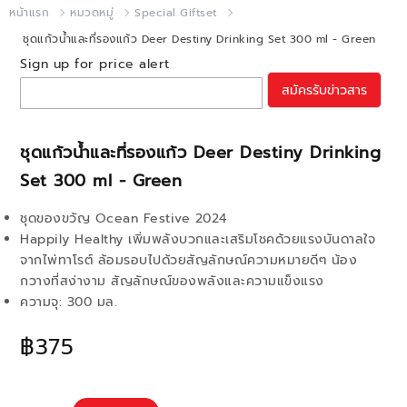
หน้าแรก
หมวดหมู่
Special Giftset
ชุดแก้วน้ำและที่รองแก้ว Deer Destiny Drinking Set 300 ml - Green
Sign up for price alert
สมัครรับข่าวสาร
ชุดแก้วน้ำและที่รองแก้ว Deer Destiny Drinking
Set 300 ml - Green
ชุดของขวัญ Ocean Festive 2024
Happily Healthy เพิ่มพลังบวกและเสริมโชคด้วยแรงบันดาลใจ
จากไพ่ทาโรต์ ล้อมรอบไปด้วยสัญลักษณ์ความหมายดีๆ น้อง
กวางที่สง่างาม สัญลักษณ์ของพลังและความแข็งแรง
ความจุ: 300 มล.
฿375