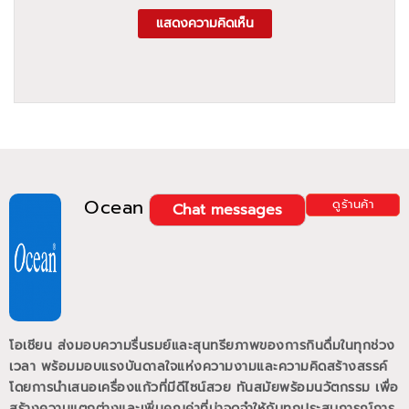
แสดงความคิดเห็น
Ocean
ดูร้านค้า
Chat messages
โอเชียน ส่งมอบความรื่นรมย์และสุนทรียภาพของการกินดื่มในทุกช่วง
เวลา พร้อมมอบแรงบันดาลใจแห่งความงามและความคิดสร้างสรรค์
โดยการนำเสนอเครื่องแก้วที่มีดีไซน์สวย ทันสมัยพร้อมนวัตกรรม เพื่อ
สร้างความแตกต่างและเพิ่มคุณค่าที่น่าจดจำให้กับทุกประสบการณ์การ