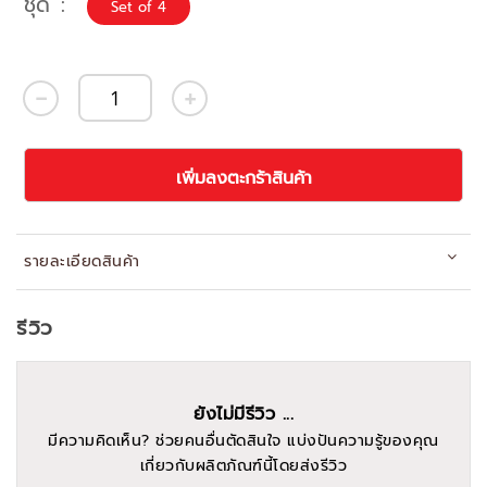
ชุด
Set of 4
เพิ่มลงตะกร้าสินค้า
รายละเอียดสินค้า
รีวิว
ยังไม่มีรีวิว ...
มีความคิดเห็น? ช่วยคนอื่นตัดสินใจ แบ่งปันความรู้ของคุณ
เกี่ยวกับผลิตภัณฑ์นี้โดยส่งรีวิว