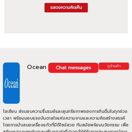
แสดงความคิดเห็น
Ocean
ดูร้านค้า
Chat messages
โอเชียน ส่งมอบความรื่นรมย์และสุนทรียภาพของการกินดื่มในทุกช่วง
เวลา พร้อมมอบแรงบันดาลใจแห่งความงามและความคิดสร้างสรรค์
โดยการนำเสนอเครื่องแก้วที่มีดีไซน์สวย ทันสมัยพร้อมนวัตกรรม เพื่อ
สร้างความแตกต่างและเพิ่มคุณค่าที่น่าจดจำให้กับทุกประสบการณ์การ