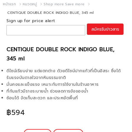
หน้าแรก
หมวดหมู่
Shop more Save more
CENTIQUE DOUBLE ROCK INDIGO BLUE, 345 ml
Sign up for price alert
สมัครรับข่าวสาร
CENTIQUE DOUBLE ROCK INDIGO BLUE,
345 ml
ดีไซน์เรียบง่าย แต่แตกต่าง ด้วยดีไซน์ปากแก้วที่เป็นอิสระ ซึ่งได้
รับแรงบันดาลใจจากหินธรรมชาติ
มั่นคงและแข็งแรง เหมาะกับการใช้งานในร้านอาหาร
ที่ก้นแก้วมีรางระบายน้ำ ช่วยลดการขังของน้ำ
ซ้อนได้ จัดเก็บสะดวก และประหยัดพื้นที่
฿594