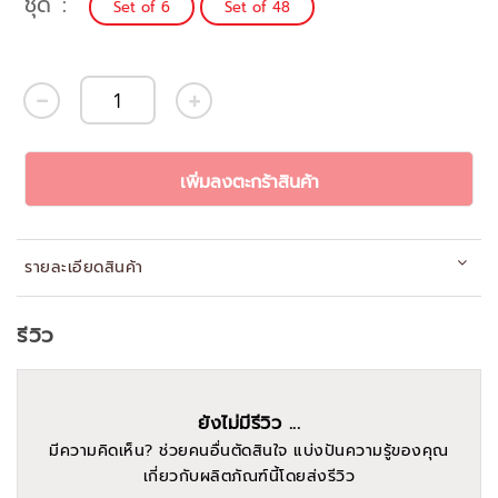
ชุด
Set of 6
Set of 48
เพิ่มลงตะกร้าสินค้า
รายละเอียดสินค้า
รีวิว
ยังไม่มีรีวิว ...
มีความคิดเห็น? ช่วยคนอื่นตัดสินใจ แบ่งปันความรู้ของคุณ
เกี่ยวกับผลิตภัณฑ์นี้โดยส่งรีวิว