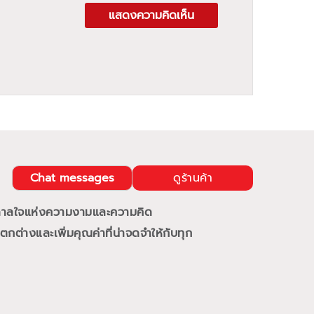
แสดงความคิดเห็น
Chat messages
ดูร้านค้า
นดาลใจแห่งความงามและความคิด
กต่างและเพิ่มคุณค่าที่น่าจดจำให้กับทุก