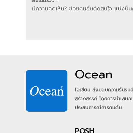
ยังไม่มีรีวิว ...
มีความคิดเห็น? ช่วยคนอื่นตัดสินใจ แบ่งปันค
Ocean
โอเชียน ส่งมอบความรื่นรม
สร้างสรรค์ โดยการนำเสนอเคร
ประสบการณ์การกินดื่ม
POSH