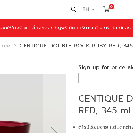
0
TH
ื่องใช้ในครัวและอื่นๆ
ของขวัญพรีเมียม
บริการแก้วสกรีนโลโก้และสล
more
CENTIQUE DOUBLE ROCK RUBY RED, 345
Sign up for price al
CENTIQUE 
RED, 345 ml
ดีไซน์เรียบง่าย แต่แตกต่าง