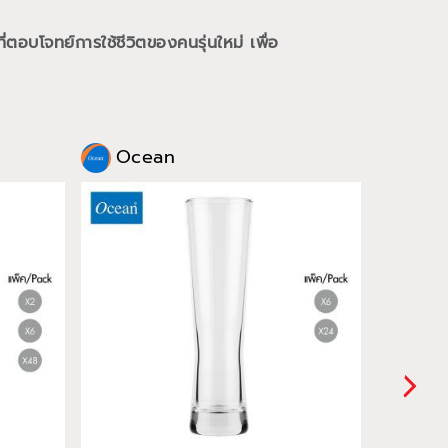
ี่ตอบโจทย์การใช้ชีวิตของคนรุ่นใหม่
เพื่อ
Ocean
Oce