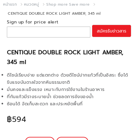
หน้าแรก
หมวดหมู่
Shop more Save more
CENTIQUE DOUBLE ROCK LIGHT AMBER, 345 ml
Sign up for price alert
สมัครรับข่าวสาร
CENTIQUE DOUBLE ROCK LIGHT AMBER,
345 ml
ดีไซน์เรียบง่าย แต่แตกต่าง ด้วยดีไซน์ปากแก้วที่เป็นอิสระ ซึ่งได้
รับแรงบันดาลใจจากหินธรรมชาติ
มั่นคงและแข็งแรง เหมาะกับการใช้งานในร้านอาหาร
ที่ก้นแก้วมีรางระบายน้ำ ช่วยลดการขังของน้ำ
ซ้อนได้ จัดเก็บสะดวก และประหยัดพื้นที่
฿594