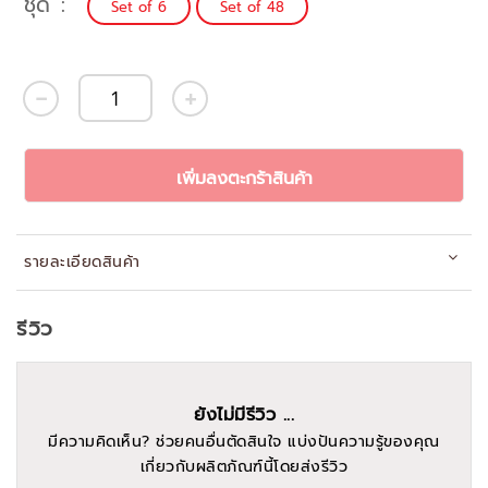
ชุด
Set of 6
Set of 48
เพิ่มลงตะกร้าสินค้า
รายละเอียดสินค้า
รีวิว
ยังไม่มีรีวิว ...
มีความคิดเห็น? ช่วยคนอื่นตัดสินใจ แบ่งปันความรู้ของคุณ
เกี่ยวกับผลิตภัณฑ์นี้โดยส่งรีวิว