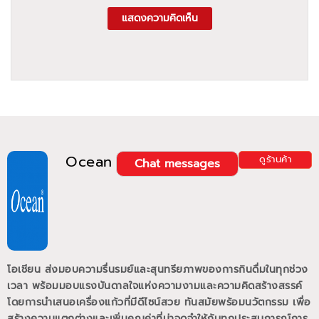
แสดงความคิดเห็น
Ocean
ดูร้านค้า
Chat messages
โอเชียน ส่งมอบความรื่นรมย์และสุนทรียภาพของการกินดื่มในทุกช่วง
เวลา พร้อมมอบแรงบันดาลใจแห่งความงามและความคิดสร้างสรรค์
โดยการนำเสนอเครื่องแก้วที่มีดีไซน์สวย ทันสมัยพร้อมนวัตกรรม เพื่อ
สร้างความแตกต่างและเพิ่มคุณค่าที่น่าจดจำให้กับทุกประสบการณ์การ