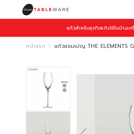
แก้วสำหรับธุรกิจ
แก้วใช้ในบ้าน
เคร
หน้าแรก
แก้วแชมเปญ THE ELEMENTS 