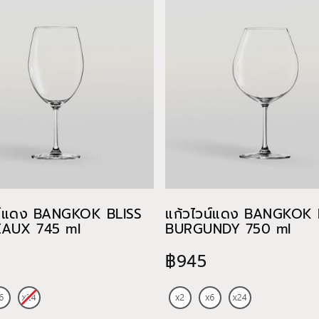
น์แดง BANGKOK BLISS
แก้วไวน์แดง BANGKOK 
AUX 745 ml
BURGUNDY 750 ml
฿945