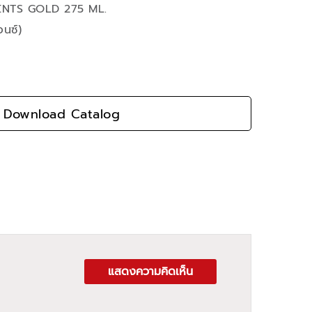
ENTS GOLD 275 ML.
อนซ์)
Download Catalog
แสดงความคิดเห็น