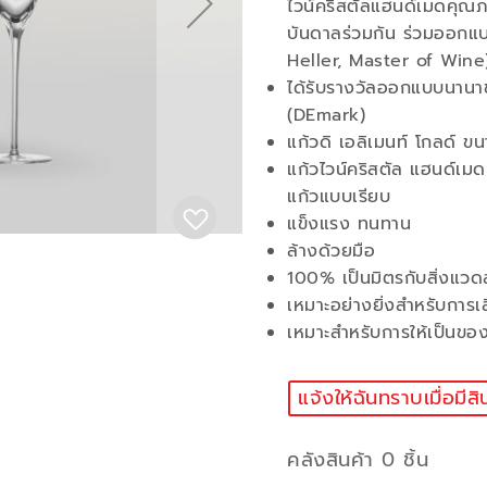
ไวน์คริสตัลแฮนด์เมดคุณภา
บันดาลร่วมกัน ร่วมออกแบ
Heller, Master of Wine) 
ได้รับรางวัลออกแบบนาน
(DEmark)
แก้วดิ เอลิเมนท์ โกลด์ 
แก้วไวน์คริสตัล แฮนด์เม
แก้วแบบเรียบ
แข็งแรง ทนทาน
ล้างด้วยมือ
100% เป็นมิตรกับสิ่งแวด
เหมาะอย่างยิ่งสำหรับการเส
เหมาะสำหรับการให้เป็นขอ
แจ้งให้ฉันทราบเมื่อมีสิ
คลังสินค้า 0 ชิ้น