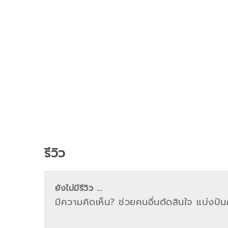
รีวิว
ยังไม่มีรีวิว ...
มีความคิดเห็น? ช่วยคนอื่นตัดสินใจ แบ่งปันค