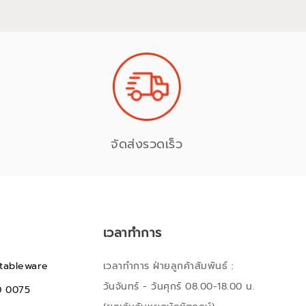
จัดส่งรวดเร็ว
เวลาทำการ
tableware
เวลาทำการ ฝ่ายลูกค้าสัมพันธ์ :
วันจันทร์ - วันศุกร์ 08.00-18.00 น.
0 0075