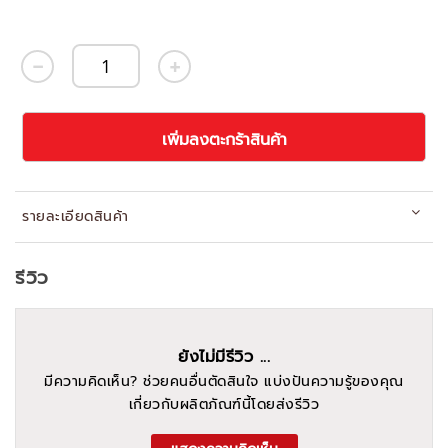
เพิ่มลงตะกร้าสินค้า
รายละเอียดสินค้า
รีวิว
ยังไม่มีรีวิว ...
มีความคิดเห็น? ช่วยคนอื่นตัดสินใจ แบ่งปันความรู้ของคุณ
เกี่ยวกับผลิตภัณฑ์นี้โดยส่งรีวิว