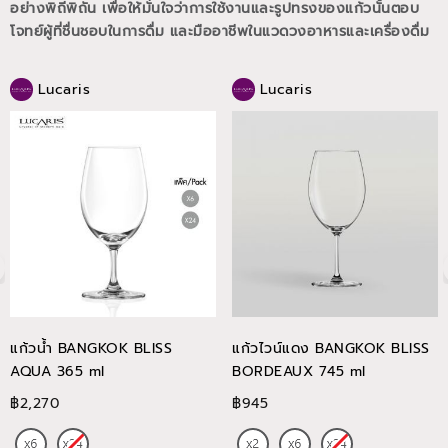
อย่างพิถีพิถัน เพื่อให้มั่นใจว่าการใช้งานและรูปทรงของแก้วนั้นตอบ
โจทย์ผู้ที่ชื่นชอบในการดื่ม และมืออาชีพในแวดวงอาหารและเครื่องดื่ม
Lucaris
Lucaris
แก้วน้ำ BANGKOK BLISS
แก้วไวน์แดง BANGKOK BLISS
AQUA 365 ml
BORDEAUX 745 ml
฿2,270
฿945