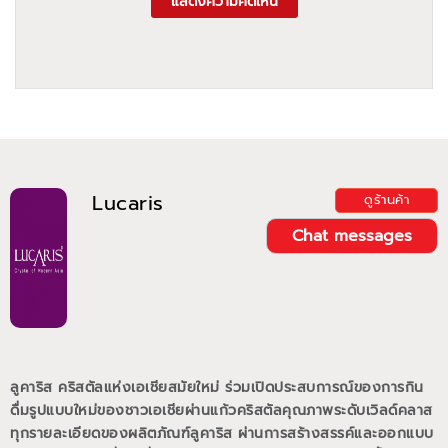
แสดงความคิดเห็น
Lucaris
ดูร้านค้า
Chat messages
ลูคาริส คริสตัลแห่งเอเชียสมัยใหม่ ร่วมเปิดประสบการณ์ของการกิน
ดื่มรูปแบบใหม่ของชาวเอเชียผ่านแก้วคริสตัลคุณภาพระดับเวิลด์คลาส
ทุกรายละเอียดของผลิตภัณฑ์ลูคาริส ผ่านการสร้างสรรค์และออกแบบ