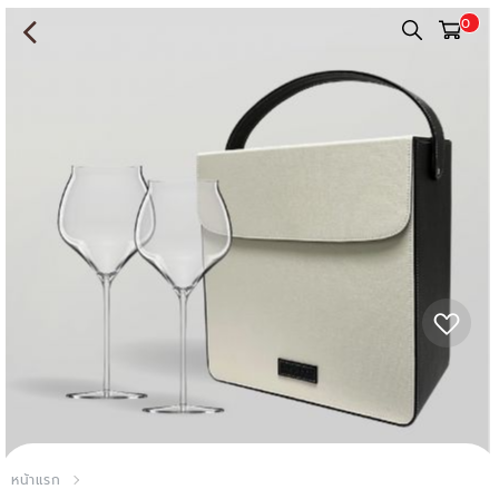
0
หน้าแรก