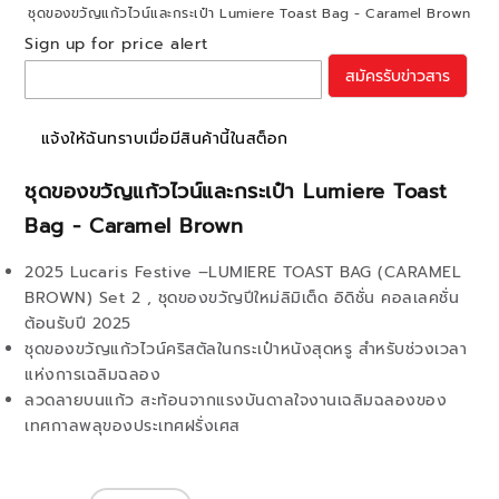
ชุดของขวัญแก้วไวน์และกระเป๋า Lumiere Toast Bag - Caramel Brown
Sign up for price alert
สมัครรับข่าวสาร
แจ้งให้ฉันทราบเมื่อมีสินค้านี้ในสต็อก
ชุดของขวัญแก้วไวน์และกระเป๋า Lumiere Toast
Bag - Caramel Brown
2025 Lucaris Festive –LUMIERE TOAST BAG (CARAMEL
BROWN) Set 2 , ชุดของขวัญปีใหม่ลิมิเต็ด อิดิชั่น คอลเลคชั่น
ต้อนรับปี 2025
ชุดของขวัญแก้วไวน์คริสตัลในกระเป๋าหนังสุดหรู สำหรับช่วงเวลา
แห่งการเฉลิมฉลอง
ลวดลายบนแก้ว สะท้อนจากแรงบันดาลใจงานเฉลิมฉลองของ
เทศกาลพลุของประเทศฝรั่งเศส