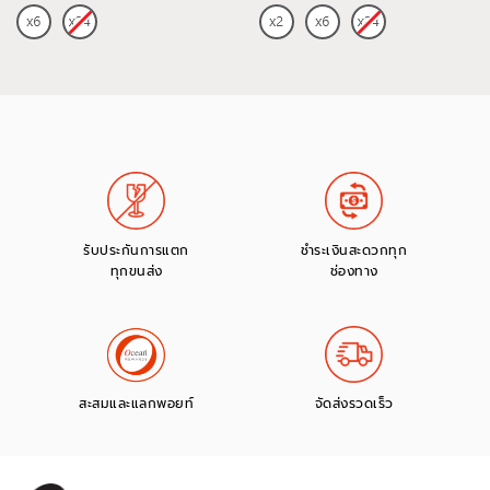
รับประกันการแตก
ชำระเงินสะดวกทุก
ทุกขนส่ง
ช่องทาง
สะสมและแลกพอยท์
จัดส่งรวดเร็ว