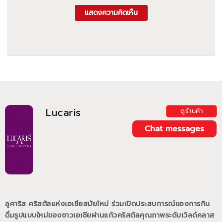
แสดงความคิดเห็น
Lucaris
ดูร้านค้า
Chat messages
ลูคาริส คริสตัลแห่งเอเชียสมัยใหม่ ร่วมเปิดประสบการณ์ของการกิน
ดื่มรูปแบบใหม่ของชาวเอเชียผ่านแก้วคริสตัลคุณภาพระดับเวิลด์คลาส