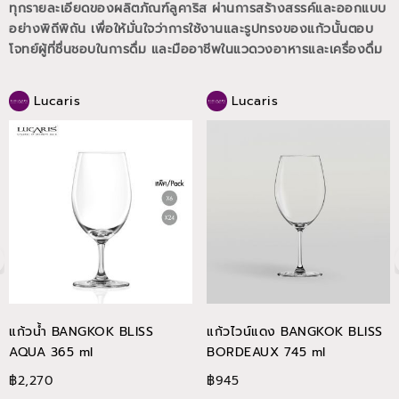
ทุกรายละเอียดของผลิตภัณฑ์ลูคาริส ผ่านการสร้างสรรค์และออกแบบ
อย่างพิถีพิถัน เพื่อให้มั่นใจว่าการใช้งานและรูปทรงของแก้วนั้นตอบ
โจทย์ผู้ที่ชื่นชอบในการดื่ม และมืออาชีพในแวดวงอาหารและเครื่องดื่ม
Lucaris
Lucaris
แก้วน้ำ BANGKOK BLISS
แก้วไวน์แดง BANGKOK BLISS
AQUA 365 ml
BORDEAUX 745 ml
฿2,270
฿945