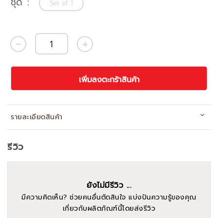
ชุด
Set of 1
เพิ่มลงตะกร้าสินค้า
รายละเอียดสินค้า
รีวิว
ยังไม่มีรีวิว ...
มีความคิดเห็น? ช่วยคนอื่นตัดสินใจ แบ่งปันความรู้ของคุณ
เกี่ยวกับผลิตภัณฑ์นี้โดยส่งรีวิว