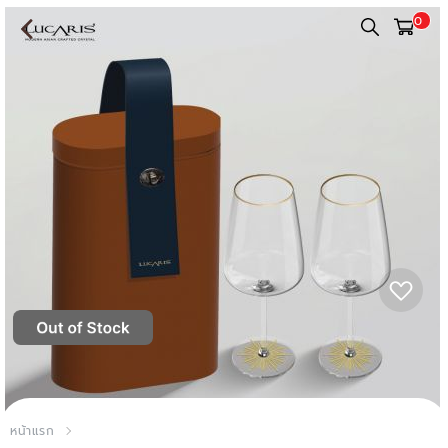
0
หน้าแรก