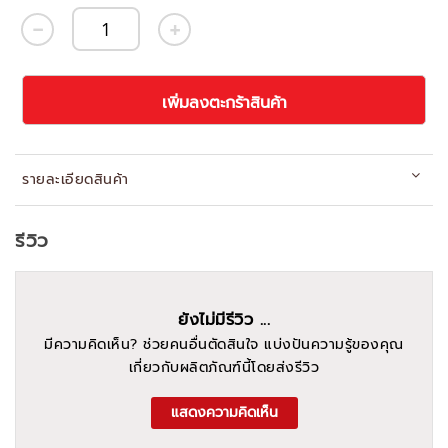
เพิ่มลงตะกร้าสินค้า
รายละเอียดสินค้า
รีวิว
ยังไม่มีรีวิว ...
มีความคิดเห็น? ช่วยคนอื่นตัดสินใจ แบ่งปันความรู้ของคุณ
เกี่ยวกับผลิตภัณฑ์นี้โดยส่งรีวิว
แสดงความคิดเห็น