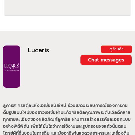
Lucaris
ดูร้านค้า
Chat messages
ลูคาริส คริสตัลแห่งเอเชียสมัยใหม่ ร่วมเปิดประสบการณ์ของการกิน
ดื่มรูปแบบใหม่ของชาวเอเชียผ่านแก้วคริสตัลคุณภาพระดับเวิลด์คลาส
ทุกรายละเอียดของผลิตภัณฑ์ลูคาริส ผ่านการสร้างสรรค์และออกแบบ
อย่างพิถีพิถัน เพื่อให้มั่นใจว่าการใช้งานและรูปทรงของแก้วนั้นตอบ
โจทย์ผู้ที่ชื่นชอบในการดื่ม และมืออาชีพในแวดวงอาหารและเครื่องดื่ม