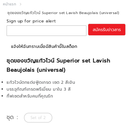
หน้าแรก
ชุดของขวัญแก้วไวน์ Superior set Lavish Beaujolais (universal)
Sign up for price alert
สมัครรับข่าวสาร
แจ้งให้ฉันทราบเมื่อมีสินค้านี้ในสต็อก
ชุดของขวัญแก้วไวน์ Superior set Lavish
Beaujolais (universal)
แก้วไวน์ตกแต่งฟู้ดเกรด เซต 2 สีเงิน
บรรจุภัณฑ์เกรดพรีเมี่ยม มาใน 3 สี
กิ้ฟเซตสำหรับคนที่คุณรัก
ชุด
Set of 2