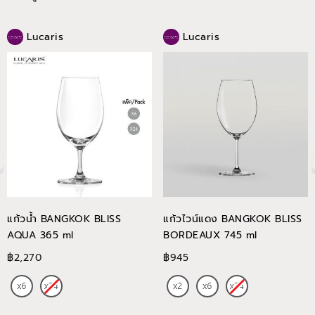
Lucaris
Lucaris
แก้วน้ำ BANGKOK BLISS
แก้วไวน์แดง BANGKOK BLISS
AQUA 365 ml
BORDEAUX 745 ml
฿2,270
฿945