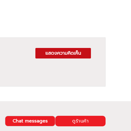
แสดงความคิดเห็น
Chat messages
ดูร้านค้า