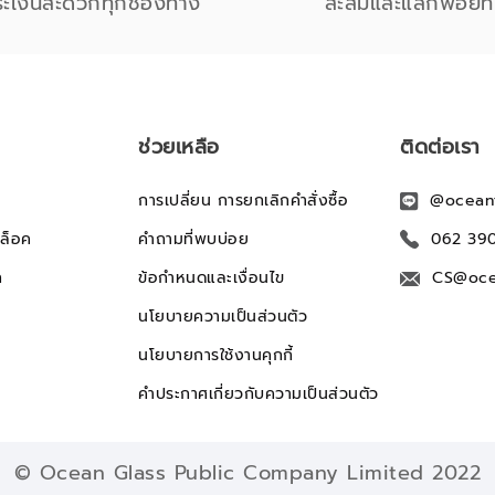
ระเงินสะดวกทุกช่องทาง
สะสมและแลกพอยท์
ช่วยเหลือ
ติดต่อเรา
การเปลี่ยน การยกเลิกคำสั่งซื้อ
@ocean
ล็อค
คำถามที่พบบ่อย
062 39
ก
ข้อกำหนดและเงื่อนไข
CS@oce
นโยบายความเป็นส่วนตัว
นโยบายการใช้งานคุกกี้
คำประกาศเกี่ยวกับความเป็นส่วนตัว
© Ocean Glass Public Company Limited 2022