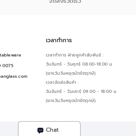
จัดส่งรวดเร็ว
เวลาทำการ
tableware
เวลาทำการ ฝ่ายลูกค้าสัมพันธ์ :
วันจันทร์ - วันศุกร์ 08.00-18.00 น.
0 0075
(ยกเว้นวันหยุดนักขัตฤกษ์)
anglass.com
เวลาจัดส่งสินค้า :
วันจันทร์ - วันเสาร์ 09.00 - 18:00 น
(ยกเว้นวันหยุดนักขัตฤกษ์).
Chat