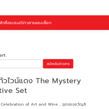
ักชื่อ
แบรนด์
ข่าวสารและบล็อก
ert
สมัครรับข่าวสาร
ก้วไวน์แดง The Mystery
tive Set
Celebration of Art and Wine , ชุดของขวัญลิ