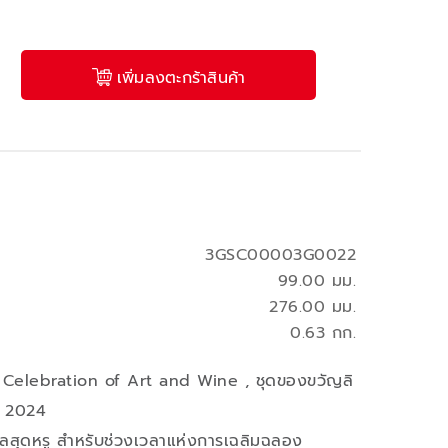
เพิ่มลงตะกร้าสินค้า
3GSC00003G0022
99.00 มม.
276.00 มม.
0.63 กก.
Celebration of Art and Wine , ชุดของขวัญลิ
ปี 2024
ัลสุดหรู สำหรับช่วงเวลาแห่งการเฉลิมฉลอง