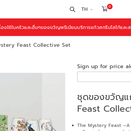
0
TH
ื่องใช้ในครัวและอื่นๆ
ของขวัญพรีเมียม
บริการแก้วสกรีนโลโก้และสล
stery Feast Collective Set
Sign up for price al
ชุดของขวัญแ
Feast Collec
The Mystery Feast –A 