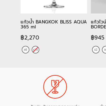
แก้วน้ำ BANGKOK BLISS AQUA
แก้วไว
365 ml
BORDE
฿2,270
฿945