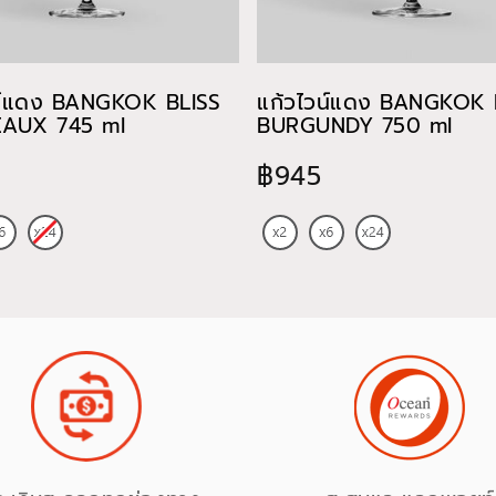
น์แดง BANGKOK BLISS
แก้วไวน์แดง BANGKOK 
AUX 745 ml
BURGUNDY 750 ml
฿945