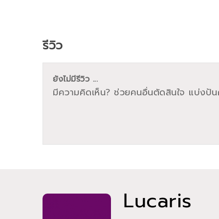
รีวิว
ยังไม่มีรีวิว ...
มีความคิดเห็น? ช่วยคนอื่นตัดสินใจ แบ่งปันค
Lucaris