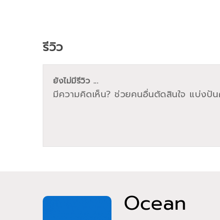
รีวิว
ยังไม่มีรีวิว ...
มีความคิดเห็น? ช่วยคนอื่นตัดสินใจ แบ่งปันค
Ocean