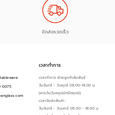
จัดส่งรวดเร็ว
เวลาทำการ
tableware
เวลาทำการ ฝ่ายลูกค้าสัมพันธ์ :
วันจันทร์ - วันศุกร์ 08.00-18.00 น.
0 0075
(ยกเว้นวันหยุดนักขัตฤกษ์)
anglass.com
เวลาจัดส่งสินค้า :
วันจันทร์ - วันเสาร์ 09.00 - 18:00 น