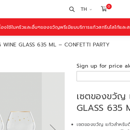
0
TH
ื่องใช้ในครัวและอื่นๆ
ของขวัญพรีเมียม
บริการแก้วสกรีนโลโก้และสล
NG WINE GLASS 635 ML – CONFETTI PARTY
Sign up for price al
เซตของขวัญ 
GLASS 635 
เซตของขวัญ แก้วสำหรับดื