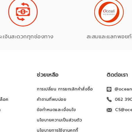
ระเงินสะดวกทุกช่องทาง
สะสมและแลกพอยท์
ช่วยเหลือ
ติดต่อเรา
การเปลี่ยน การยกเลิกคำสั่งซื้อ
@ocean
ล็อค
คำถามที่พบบ่อย
062 39
ก
ข้อกำหนดและเงื่อนไข
CS@oce
นโยบายความเป็นส่วนตัว
นโยบายการใช้งานคุกกี้