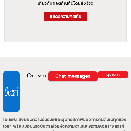
เกี่ยวกับผลิตภัณฑ์นี้โดยส่งรีวิว
แสดงความคิดเห็น
Ocean
ดูร้านค้า
Chat messages
โอเชียน ส่งมอบความรื่นรมย์และสุนทรียภาพของการกินดื่มในทุกช่วง
เวลา พร้อมมอบแรงบันดาลใจแห่งความงามและความคิดสร้างสรรค์