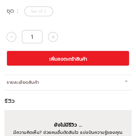
ชุด
Set of 2
เพิ่มลงตะกร้าสินค้า
รายละเอียดสินค้า
รีวิว
ยังไม่มีรีวิว ...
มีความคิดเห็น? ช่วยคนอื่นตัดสินใจ แบ่งปันความรู้ของคุณ