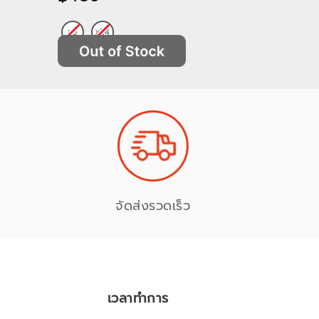
จัดส่งรวดเร็ว
เวลาทำการ