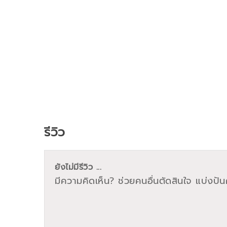
รีวิว
ยังไม่มีรีวิว ...
มีความคิดเห็น? ช่วยคนอื่นตัดสินใจ แบ่งปันค