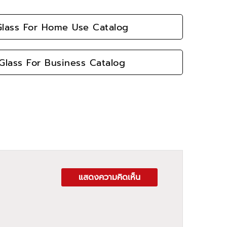
lass For Home Use Catalog
lass For Business Catalog
แสดงความคิดเห็น