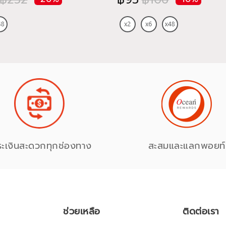
ระเงินสะดวกทุกช่องทาง
สะสมและแลกพอยท์
ช่วยเหลือ
ติดต่อเรา