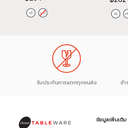
รับประกันการแตกทุกขนส่ง
ชำ
ข้อมูลเพิ่มเติม