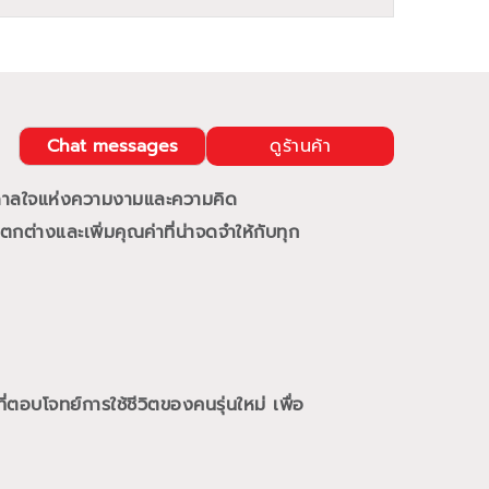
Chat messages
ดูร้านค้า
นดาลใจแห่งความงามและความคิด
กต่างและเพิ่มคุณค่าที่น่าจดจำให้กับทุก
ี่ตอบโจทย์การใช้ชีวิตของคนรุ่นใหม่
เพื่อ