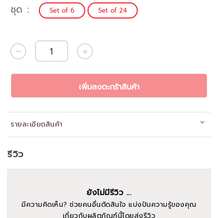
ชุด
Set of 6
Set of 24
เพิ่มลงตะกร้าสินค้า
รายละเอียดสินค้า
รีวิว
ยังไม่มีรีวิว ...
มีความคิดเห็น? ช่วยคนอื่นตัดสินใจ แบ่งปันความรู้ของคุณ
เกี่ยวกับผลิตภัณฑ์นี้โดยส่งรีวิว