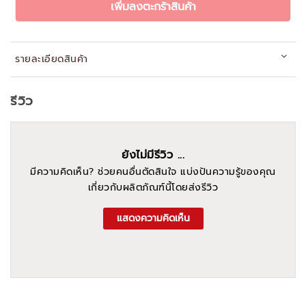
เพิ่มลงตะกร้าสินค้า
รายละเอียดสินค้า
รีวิว
ยังไม่มีรีวิว ...
มีความคิดเห็น? ช่วยคนอื่นตัดสินใจ แบ่งปันความรู้ของคุณ
เกี่ยวกับผลิตภัณฑ์นี้โดยส่งรีวิว
แสดงความคิดเห็น