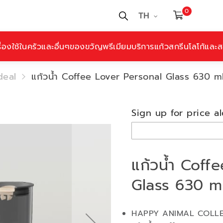
0
TH
ื่องใช้ในครัวและอื่นๆ
ของขวัญพรีเมียม
บริการแก้วสกรีนโลโก้และสล
deal
แก้วน้ำ Coffee Lover Personal Glass 630 m
Sign up for price al
แก้วน้ำ Coff
Glass 630 m
HAPPY ANIMAL COLL