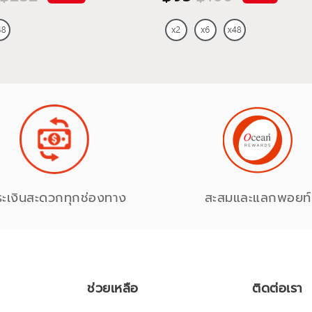
ระเงินสะดวกทุกช่องทาง
สะสมและแลกพอยท์
ช่วยเหลือ
ติดต่อเรา