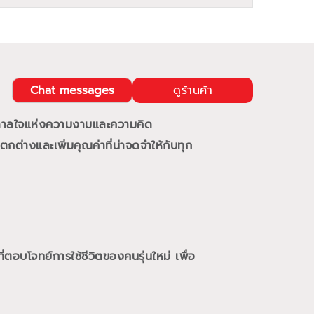
Chat messages
ดูร้านค้า
นดาลใจแห่งความงามและความคิด
กต่างและเพิ่มคุณค่าที่น่าจดจำให้กับทุก
ี่ตอบโจทย์การใช้ชีวิตของคนรุ่นใหม่
เพื่อ