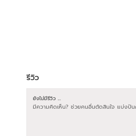
รีวิว
ยังไม่มีรีวิว ...
มีความคิดเห็น? ช่วยคนอื่นตัดสินใจ แบ่งปันค