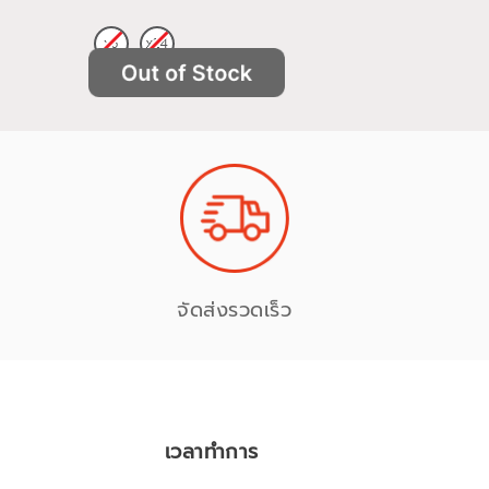
จัดส่งรวดเร็ว
เวลาทำการ