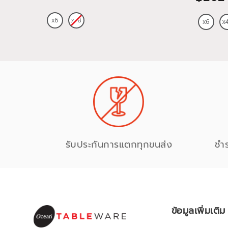
รับประกันการแตกทุกขนส่ง
ชำ
ข้อมูลเพิ่มเติม