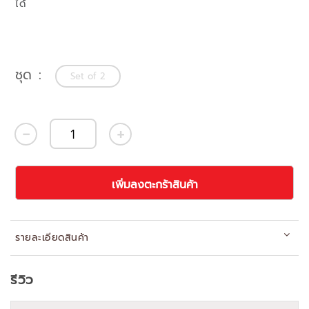
ได้
ชุด
Set of 2
เพิ่มลงตะกร้าสินค้า
รายละเอียดสินค้า
รีวิว