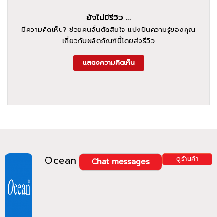
ยังไม่มีรีวิว ...
มีความคิดเห็น? ช่วยคนอื่นตัดสินใจ แบ่งปันความรู้ของคุณ
เกี่ยวกับผลิตภัณฑ์นี้โดยส่งรีวิว
แสดงความคิดเห็น
Ocean
ดูร้านค้า
Chat messages