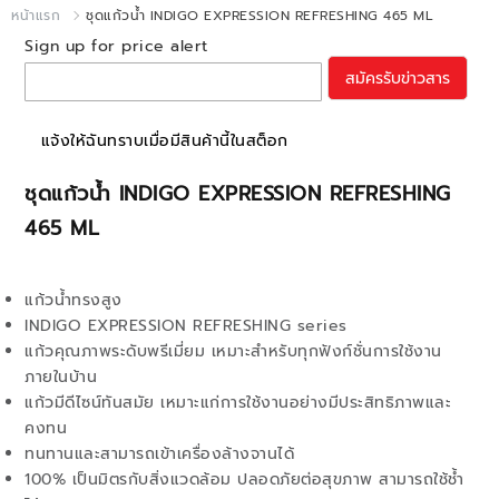
หน้าแรก
ชุดแก้วน้ำ INDIGO EXPRESSION REFRESHING 465 ML
Sign up for price alert
สมัครรับข่าวสาร
แจ้งให้ฉันทราบเมื่อมีสินค้านี้ในสต็อก
ชุดแก้วน้ำ INDIGO EXPRESSION REFRESHING
465 ML
แก้วน้ำทรงสูง
INDIGO EXPRESSION REFRESHING series
แก้วคุณภาพระดับพรีเมี่ยม เหมาะสำหรับทุกฟังก์ชั่นการใช้งาน
ภายในบ้าน
แก้วมีดีไซน์ทันสมัย เหมาะแก่การใช้งานอย่างมีประสิทธิภาพและ
คงทน
ทนทานและสามารถเข้าเครื่องล้างจานได้
100% เป็นมิตรกับสิ่งแวดล้อม ปลอดภัยต่อสุขภาพ สามารถใช้ช้ำ