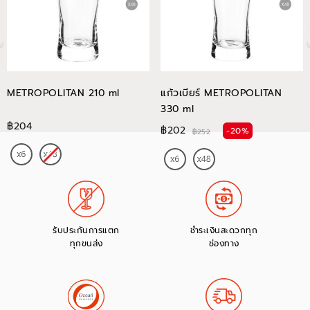
METROPOLITAN 210 ml
แก้วเบียร์ METROPOLITAN
330 ml
฿204
฿202
-20%
฿252
รับประกันการแตก
ชำระเงินสะดวกทุก
ทุกขนส่ง
ช่องทาง