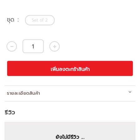
ชุด
Set of 2
เพิ่มลงตะกร้าสินค้า
รายละเอียดสินค้า
รีวิว
ยังไม่มีรีวิว ...