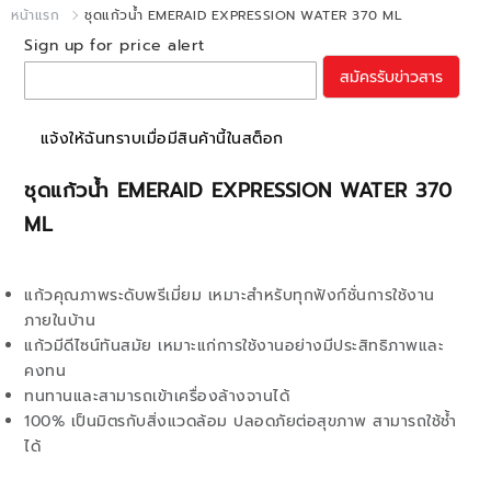
หน้าแรก
ชุดแก้วน้ำ EMERAID EXPRESSION WATER 370 ML
Sign up for price alert
สมัครรับข่าวสาร
แจ้งให้ฉันทราบเมื่อมีสินค้านี้ในสต็อก
ชุดแก้วน้ำ EMERAID EXPRESSION WATER 370
ML
แก้วคุณภาพระดับพรีเมี่ยม เหมาะสำหรับทุกฟังก์ชั่นการใช้งาน
ภายในบ้าน
แก้วมีดีไซน์ทันสมัย เหมาะแก่การใช้งานอย่างมีประสิทธิภาพและ
คงทน
ทนทานและสามารถเข้าเครื่องล้างจานได้
100% เป็นมิตรกับสิ่งแวดล้อม ปลอดภัยต่อสุขภาพ สามารถใช้ช้ำ
ได้