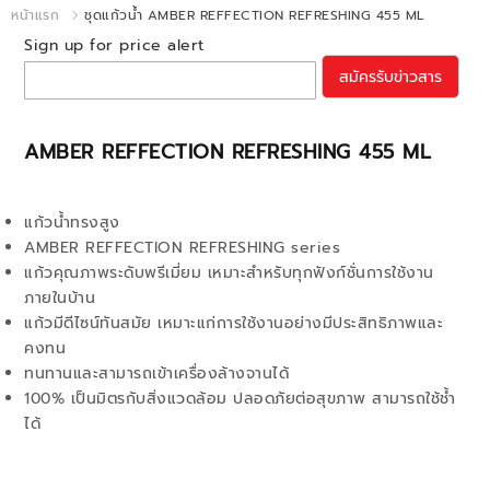
หน้าแรก
ชุดแก้วน้ำ AMBER REFFECTION REFRESHING 455 ML
Sign up for price alert
สมัครรับข่าวสาร
AMBER REFFECTION REFRESHING 455 ML
แก้วน้ำทรงสูง
AMBER REFFECTION REFRESHING series
แก้วคุณภาพระดับพรีเมี่ยม เหมาะสำหรับทุกฟังก์ชั่นการใช้งาน
ภายในบ้าน
แก้วมีดีไซน์ทันสมัย เหมาะแก่การใช้งานอย่างมีประสิทธิภาพและ
คงทน
ทนทานและสามารถเข้าเครื่องล้างจานได้
100% เป็นมิตรกับสิ่งแวดล้อม ปลอดภัยต่อสุขภาพ สามารถใช้ช้ำ
ได้