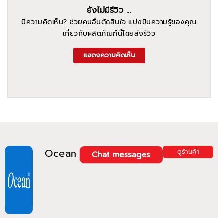
ยังไม่มีรีวิว ...
มีความคิดเห็น? ช่วยคนอื่นตัดสินใจ แบ่งปันความรู้ของคุณ
เกี่ยวกับผลิตภัณฑ์นี้โดยส่งรีวิว
แสดงความคิดเห็น
Ocean
ดูร้านค้า
Chat messages