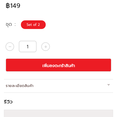
฿149
ชุด
Set of 2
เพิ่มลงตะกร้าสินค้า
รายละเอียดสินค้า
รีวิว