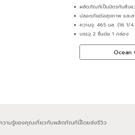
ผลิตภัณฑ์เป็นมิตรกับสิ่
ปลอดภัยต่อสุขภาพ และสาม
ความจุ: 465 มล. (16 1/4
บรรจุ 2 ชิ้นต่อ 1 กล่อง
Ocean G
วามรู้ของคุณเกี่ยวกับผลิตภัณฑ์นี้โดยส่งรีวิว