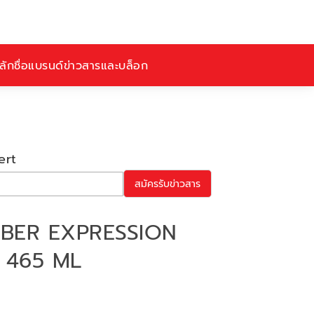
ักชื่อ
แบรนด์
ข่าวสารและบล็อก
ert
สมัครรับข่าวสาร
AMBER EXPRESSION
 465 ML