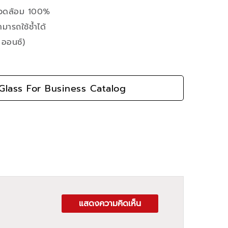
งแวดล้อม 100%
ารถใช้ช้ำได้
 ออนซ์)
lass For Business Catalog
แสดงความคิดเห็น