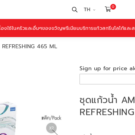
0
TH
ื่องใช้ในครัวและอื่นๆ
ของขวัญพรีเมียม
บริการแก้วสกรีนโลโก้และสล
N REFRESHING 465 ML
Sign up for price al
ชุดแก้วน้ำ 
REFRESHING