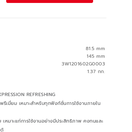
81.5 mm
145 mm
3W1201602G0003
1.37 กก.
EXPRESSION REFRESHING
ีเมี่ยม เหมาะสำหรับทุกฟังก์ชั่นการใช้งานภายใน
ย เหมาะแก่การใช้งานอย่างมีประสิทธิภาพ คงทนและ
ด้