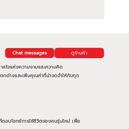
Chat messages
ดูร้านค้า
นดาลใจแห่งความงามและความคิด
กต่างและเพิ่มคุณค่าที่น่าจดจำให้กับทุก
ี่ตอบโจทย์การใช้ชีวิตของคนรุ่นใหม่
เพื่อ