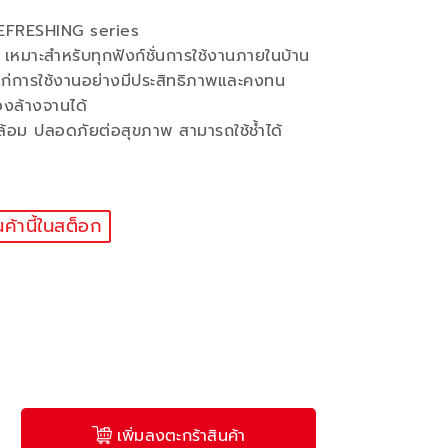
FRESHING series
 เหมาะสำหรับทุกฟังก์ชั่นการใช้งานภายในบ้าน
ะแก่การใช้งานอย่างมีประสิทธิภาพและคงทน
องล้างจานได้
ล้อม ปลอดภัยต่อสุขภาพ สามารถใช้ช้ำได้
นค้านี้ในสต็อก
เพิ่มลงตะกร้าสินค้า