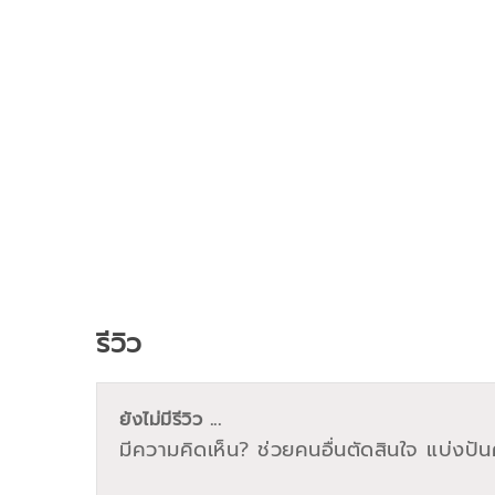
รีวิว
ยังไม่มีรีวิว ...
มีความคิดเห็น? ช่วยคนอื่นตัดสินใจ แบ่งปันค