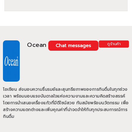
Ocean
ดูร้านค้า
Chat messages
โอเชียน ส่งมอบความรื่นรมย์และสุนทรียภาพของการกินดื่มในทุกช่วง
เวลา พร้อมมอบแรงบันดาลใจแห่งความงามและความคิดสร้างสรรค์
โดยการนำเสนอเครื่องแก้วที่มีดีไซน์สวย ทันสมัยพร้อมนวัตกรรม เพื่อ
สร้างความแตกต่างและเพิ่มคุณค่าที่น่าจดจำให้กับทุกประสบการณ์การ
กินดื่ม