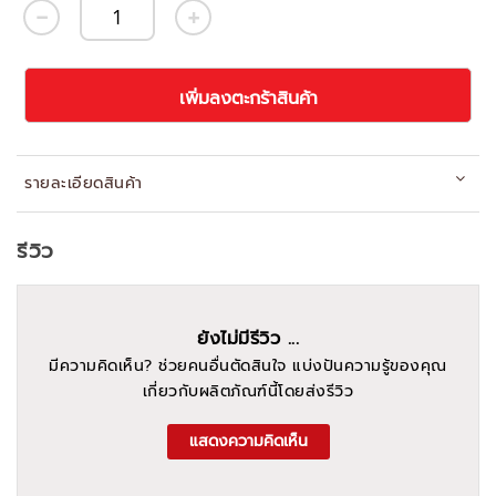
เพิ่มลงตะกร้าสินค้า
รายละเอียดสินค้า
รีวิว
ยังไม่มีรีวิว ...
มีความคิดเห็น? ช่วยคนอื่นตัดสินใจ แบ่งปันความรู้ของคุณ
เกี่ยวกับผลิตภัณฑ์นี้โดยส่งรีวิว
แสดงความคิดเห็น