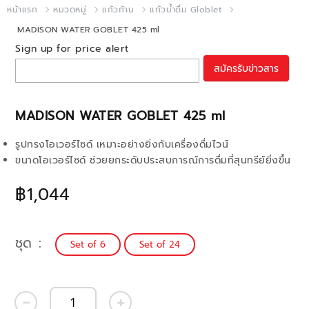
หน้าแรก
หมวดหมู่
แก้วก้าน
แก้วน้ำดื่ม Globlet
MADISON WATER GOBLET 425 ml
Sign up for price alert
สมัครรับข่าวสาร
MADISON WATER GOBLET 425 ml
รูปทรงโอเวอร์ไซด์ เหมาะอย่างยิ่งกับเครื่องดื่มไวน์
ขนาดโอเวอร์ไซด์ ช่วยยกระดับประสบการณ์การดื่มที่สุนทรีย์ยิ่งขึ้น
฿1,044
ชุด
Set of 6
Set of 24