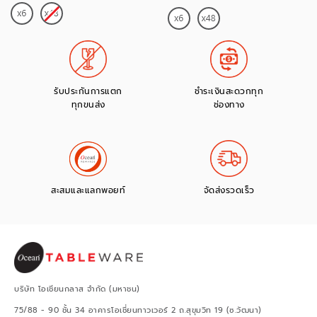
รับประกันการแตก
ชำระเงินสะดวกทุก
ทุกขนส่ง
ช่องทาง
สะสมและแลกพอยท์
จัดส่งรวดเร็ว
บริษัท โอเชียนกลาส จำกัด (มหาชน)
75/88 - 90 ชั้น 34 อาคารโอเชี่ยนทาวเวอร์ 2 ถ.สุขุมวิท 19 (ซ.วัฒนา)