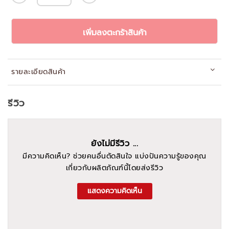
เพิ่มลงตะกร้าสินค้า
รายละเอียดสินค้า
รีวิว
ยังไม่มีรีวิว ...
มีความคิดเห็น? ช่วยคนอื่นตัดสินใจ แบ่งปันความรู้ของคุณ
เกี่ยวกับผลิตภัณฑ์นี้โดยส่งรีวิว
แสดงความคิดเห็น