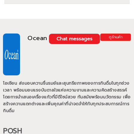
Ocean
ดูร้านค้า
Chat messages
โอเชียน ส่งมอบความรื่นรมย์และสุนทรียภาพของการกินดื่มในทุกช่วง
เวลา พร้อมมอบแรงบันดาลใจแห่งความงามและความคิดสร้างสรรค์
โดยการนำเสนอเครื่องแก้วที่มีดีไซน์สวย ทันสมัยพร้อมนวัตกรรม เพื่อ
สร้างความแตกต่างและเพิ่มคุณค่าที่น่าจดจำให้กับทุกประสบการณ์การ
กินดื่ม
POSH