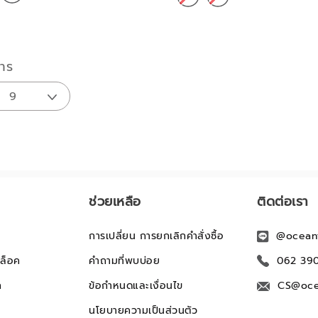
าร
ช่วยเหลือ
ติดต่อเรา
การเปลี่ยน การยกเลิกคำสั่งซื้อ
@ocean
ล็อค
คำถามที่พบบ่อย
062 39
ก
ข้อกำหนดและเงื่อนไข
CS@oce
นโยบายความเป็นส่วนตัว