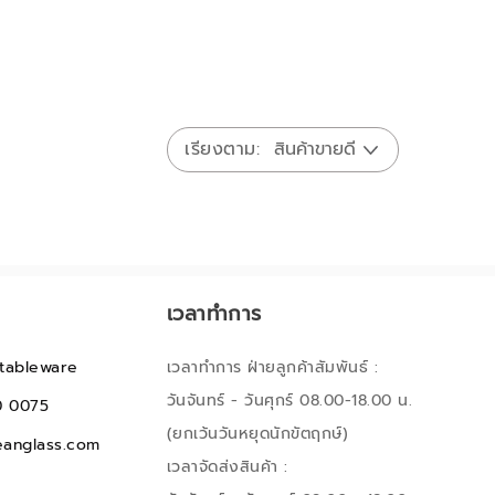
เรียงตาม
เวลาทำการ
tableware
เวลาทำการ ฝ่ายลูกค้าสัมพันธ์ :
วันจันทร์ - วันศุกร์ 08.00-18.00 น.
0 0075
(ยกเว้นวันหยุดนักขัตฤกษ์)
anglass.com
เวลาจัดส่งสินค้า :