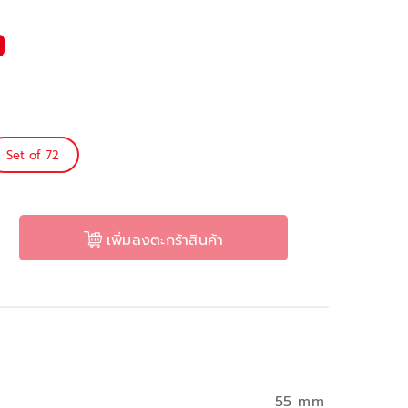
Set of 72
เพิ่มลงตะกร้าสินค้า
55 mm