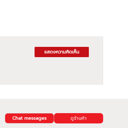
แสดงความคิดเห็น
Chat messages
ดูร้านค้า