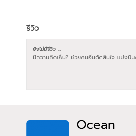
รีวิว
ยังไม่มีรีวิว ...
มีความคิดเห็น? ช่วยคนอื่นตัดสินใจ แบ่งปันค
Ocean