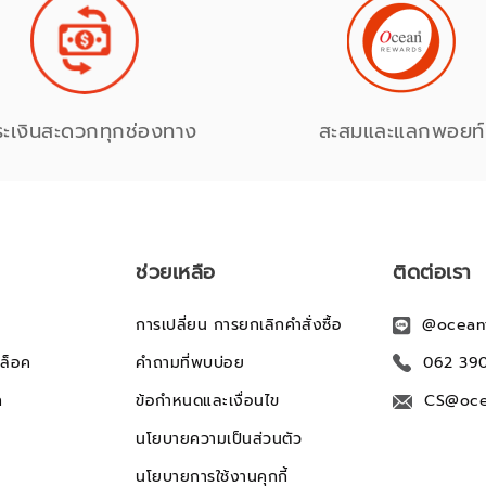
ระเงินสะดวกทุกช่องทาง
สะสมและแลกพอยท์
ช่วยเหลือ
ติดต่อเรา
การเปลี่ยน การยกเลิกคำสั่งซื้อ
@ocean
ล็อค
คำถามที่พบบ่อย
062 39
ก
ข้อกำหนดและเงื่อนไข
CS@oce
นโยบายความเป็นส่วนตัว
นโยบายการใช้งานคุกกี้