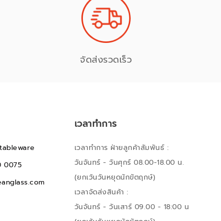
จัดส่งรวดเร็ว
เวลาทำการ
tableware
เวลาทำการ ฝ่ายลูกค้าสัมพันธ์ :
วันจันทร์ - วันศุกร์ 08.00-18.00 น.
0 0075
(ยกเว้นวันหยุดนักขัตฤกษ์)
anglass.com
เวลาจัดส่งสินค้า :
วันจันทร์ - วันเสาร์ 09.00 - 18:00 น