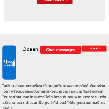
แสดงความคิดเห็น
Ocean
ดูร้านค้า
Chat messages
โอเชียน ส่งมอบความรื่นรมย์และสุนทรียภาพของการกินดื่มในทุกช่วง
เวลา พร้อมมอบแรงบันดาลใจแห่งความงามและความคิดสร้างสรรค์
โดยการนำเสนอเครื่องแก้วที่มีดีไซน์สวย ทันสมัยพร้อมนวัตกรรม เพื่อ
สร้างความแตกต่างและเพิ่มคุณค่าที่น่าจดจำให้กับทุกประสบการณ์การ
กินดื่ม