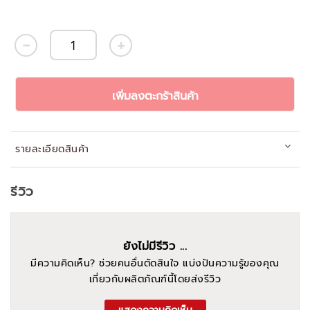
เพิ่มลงตะกร้าสินค้า
รายละเอียดสินค้า
รีวิว
ยังไม่มีรีวิว ...
มีความคิดเห็น? ช่วยคนอื่นตัดสินใจ แบ่งปันความรู้ของคุณ
เกี่ยวกับผลิตภัณฑ์นี้โดยส่งรีวิว